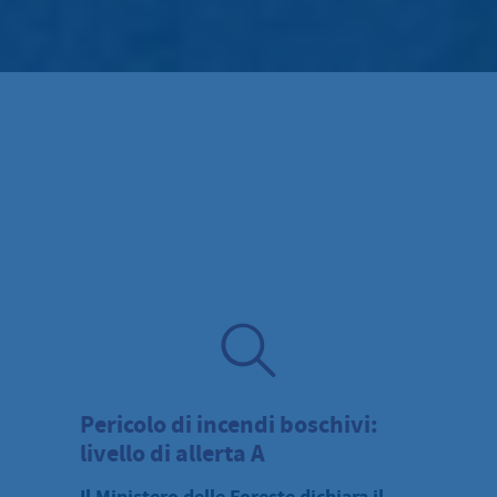
Pericolo di incendi boschivi:
livello di allerta A