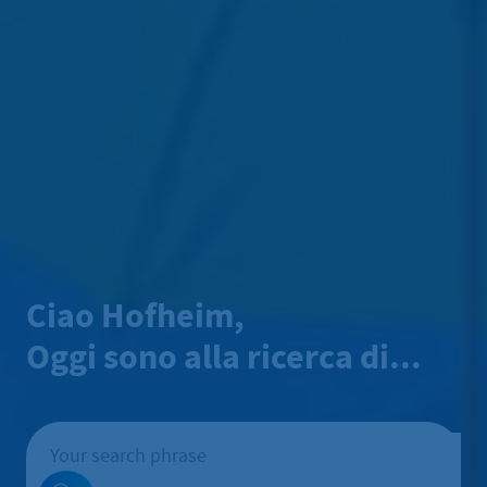
Ciao Hofheim,
Oggi sono alla ricerca di...