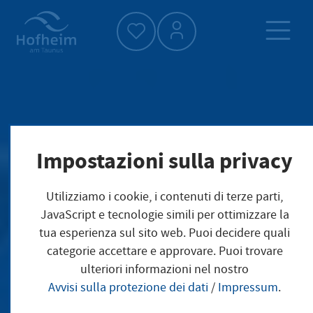
Home"
Impostazioni sulla privacy
Utilizziamo i cookie, i contenuti di terze parti,
JavaScript e tecnologie simili per ottimizzare la
tua esperienza sul sito web. Puoi decidere quali
categorie accettare e approvare. Puoi trovare
ulteriori informazioni nel nostro
Avvisi sulla protezione dei dati
/
Impressum
.