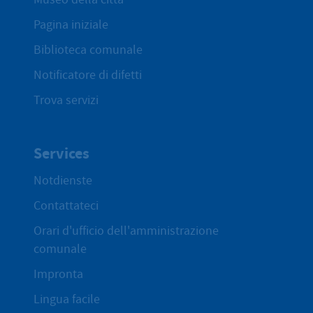
Pagina iniziale
Biblioteca comunale
Notificatore di difetti
Trova servizi
Services
Notdienste
Contattateci
Orari d'ufficio dell'amministrazione
comunale
Impronta
Lingua facile