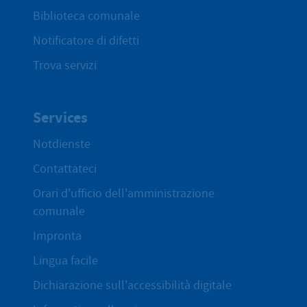
Biblioteca comunale
Notificatore di difetti
Trova servizi
Services
Notdienste
Contattateci
Orari d'ufficio dell'amministrazione
comunale
Impronta
Lingua facile
Dichiarazione sull'accessibilità digitale