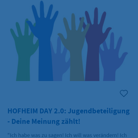
giovani.
HOFHEIM DAY 2.0: Jugendbeteiligung
- Deine Meinung zählt!
"Ich habe was zu sagen! Ich will was verändern! Ich