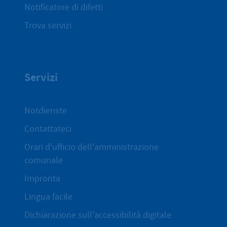
Notificatore di difetti
Trova servizi
Servizi
Notdienste
Contattateci
Orari d'ufficio dell'amministrazione
comunale
Impronta
Lingua facile
Dichiarazione sull'accessibilità digitale