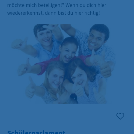
möchte mich beteiligen!" Wenn du dich hier
wiedererkennst, dann bist du hier richtig!
Schülerparlament