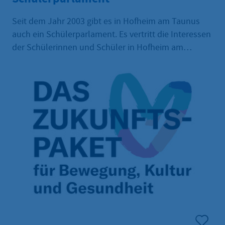
Seit dem Jahr 2003 gibt es in Hofheim am Taunus
auch ein Schülerparlament. Es vertritt die Interessen
der Schülerinnen und Schüler in Hofheim am
Taunus.