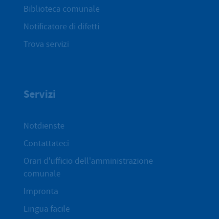
Biblioteca comunale
Notificatore di difetti
Trova servizi
Servizi
Notdienste
Contattateci
Orari d'ufficio dell'amministrazione
comunale
Impronta
Lingua facile