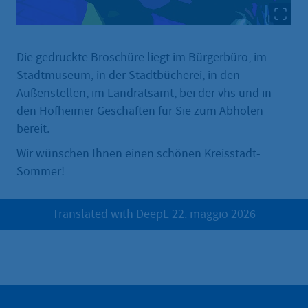
Die gedruckte Broschüre liegt im Bürgerbüro, im
Stadtmuseum, in der Stadtbücherei, in den
Außenstellen, im Landratsamt, bei der vhs und in
den Hofheimer Geschäften für Sie zum Abholen
bereit.
Wir wünschen Ihnen einen schönen Kreisstadt-
Sommer!
Translated with DeepL 22. maggio 2026