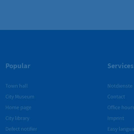
Popular
Services
Town hall
Notdienste
City Museum
Contact
Home page
Office hours
City library
Imprint
Defect notifier
Easy langu