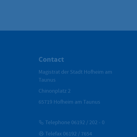
Contact
Magistrat der Stadt Hofheim am
Taunus
Chinonplatz 2
65719
Hofheim am Taunus
Telephone 06192 / 202 - 0
Telefax 06192 / 7654