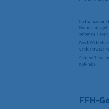
Im Hofheimer St
Naturschutzgeb
seltenen Tieren
Das NSG Krebsm
Schluchtwald mi
Seltene Tiere un
Kolkrabe.
FFH-Ge