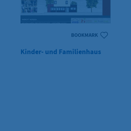
BOOKMARK
Kinder- und Familienhaus