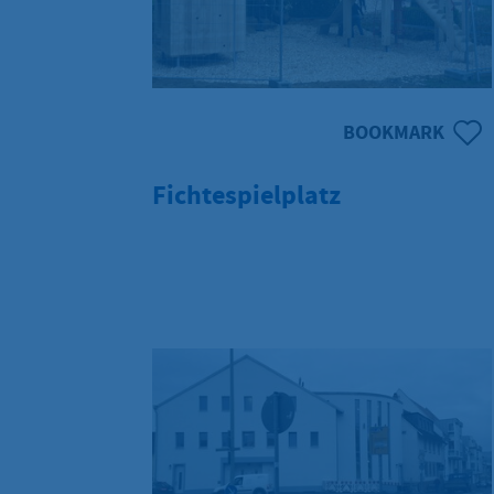
BOOKMARK
Fichtespielplatz