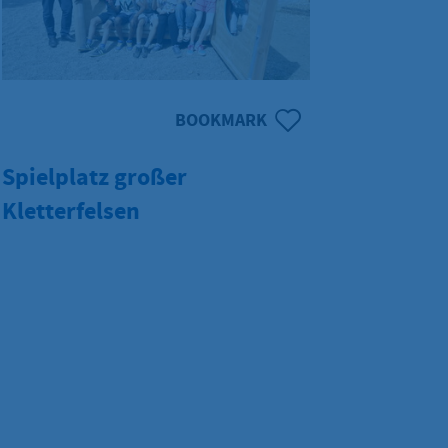
BOOKMARK
Spielplatz großer
Kletterfelsen