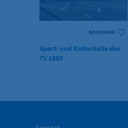
BOOKMARK
Sport- und Kulturhalle des
TV 1860
Contact