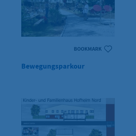
BOOKMARK
Bewegungsparkour