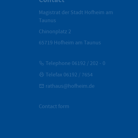
Magistrat der Stadt Hofheim am
Taunus
Chinonplatz 2
65719
Hofheim am Taunus
Telephone 06192 / 202 - 0
Telefax 06192 / 7654
rathaus@hofheim.de
Contact form