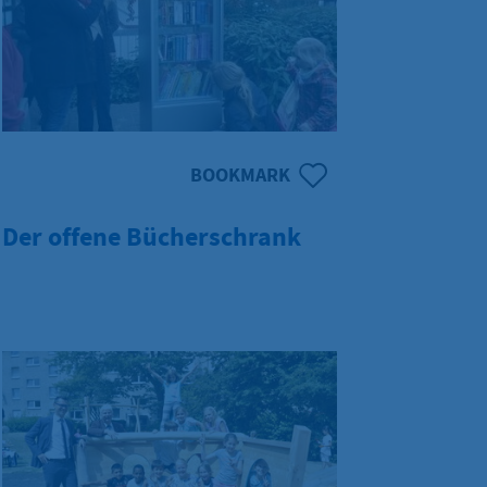
BOOKMARK
Der offene Bücherschrank