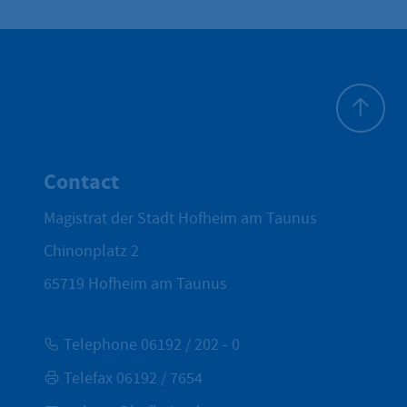
To top
Contact
Magistrat der Stadt Hofheim am Taunus
Chinonplatz 2
65719
Hofheim am Taunus
Telephone 06192 / 202 - 0
Telefax 06192 / 7654