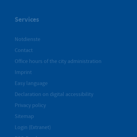
Services
Notdienste
Contact
Office hours of the city administration
Imprint
Easy language
Declaration on digital accessibility
Privacy policy
Sitemap
Login (Extranet)