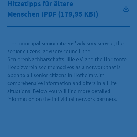
Hitzetipps für ältere
Menschen (PDF
(179,95 KB))
The municipal senior citizens' advisory service, the
senior citizens' advisory council, the
SeniorenNachbarschaftsHilfe e.V. and the Horizonte
Hospizverein see themselves as a network that is
open to all senior citizens in Hofheim with
comprehensive information and offers in all life
situations. Below you will find more detailed
information on the individual network partners.