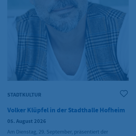
STADTKULTUR
Volker Klüpfel in der Stadthalle Hofheim
05. August 2026
Am Dienstag, 29. September, präsentiert der