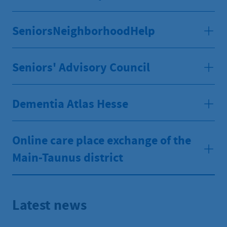
SeniorsNeighborhoodHelp
Seniors' Advisory Council
Dementia Atlas Hesse
Online care place exchange of the
Main-Taunus district
Latest news