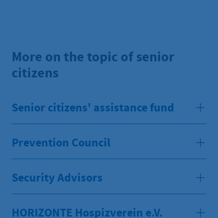
More on the topic of senior
citizens
Senior citizens' assistance fund
Prevention Council
Security Advisors
HORIZONTE Hospizverein e.V.