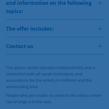
and information on the following
topics:
The offer includes:
Contact us
The advice center operates independently and is
networked with all social institutions and
associations for the elderly in Hofheim and the
surrounding area.
People who are unable to come to the advice center
can arrange a home visit.