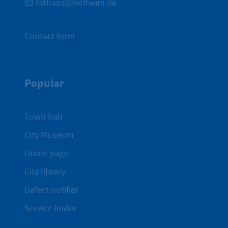
rathaus@hofheim.de
Contact form
Popular
Town hall
City Museum
Home page
City library
Defect notifier
Service finder