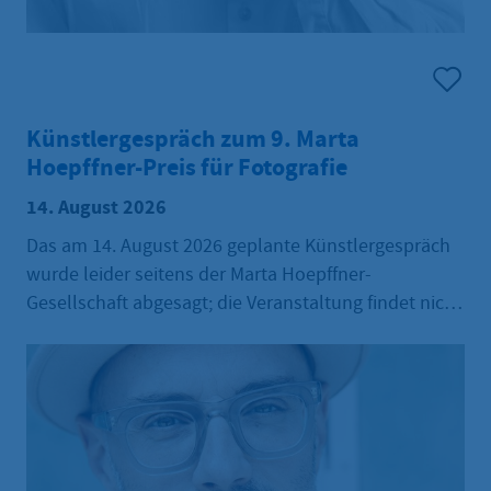
Künstlergespräch zum 9. Marta
Hoepffner-Preis für Fotografie
14. August 2026
Das am 14. August 2026 geplante Künstlergespräch
wurde leider seitens der Marta Hoepffner-
Gesellschaft abgesagt; die Veranstaltung findet nicht
statt.