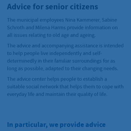
Advice for senior citizens
The municipal employees Nina Kammerer, Sabine
Schroth and Milena Harms provide information on
all issues relating to old age and ageing.
The advice and accompanying assistance is intended
to help people live independently and self-
determinedly in their familiar surroundings for as
long as possible, adapted to their changing needs.
The advice center helps people to establish a
suitable social network that helps them to cope with
everyday life and maintain their quality of life.
In particular, we provide advice