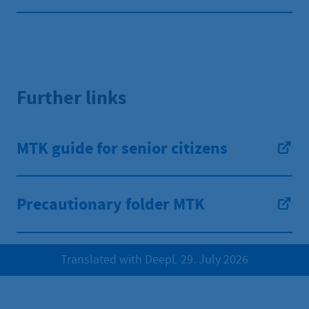
Further links
MTK guide for senior citizens
Precautionary folder MTK
Translated with DeepL 29. July 2026