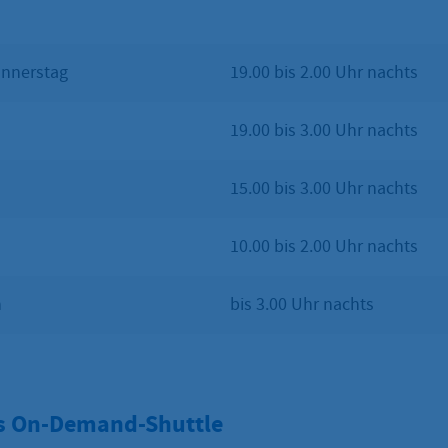
onnerstag
19.00 bis 2.00 Uhr nachts
19.00 bis 3.00 Uhr nachts
15.00 bis 3.00 Uhr nachts
10.00 bis 2.00 Uhr nachts
n
bis 3.00 Uhr nachts
as On-Demand-Shuttle