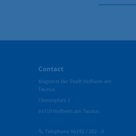
Contact
Magistrat der Stadt Hofheim am
Taunus
Chinonplatz 2
65719
Hofheim am Taunus
Telephone 06192 / 202 - 0