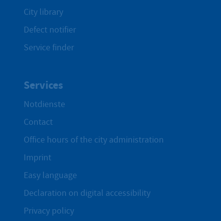
City library
Defect notifier
Service finder
Services
Notdienste
Contact
Office hours of the city administration
Imprint
Easy language
Declaration on digital accessibility
Privacy policy