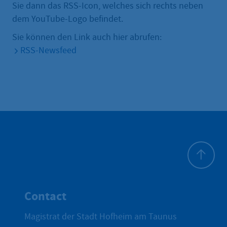
Sie dann das RSS-Icon, welches sich rechts neben
dem YouTube-Logo befindet.
Sie können den Link auch hier abrufen:
RSS-Newsfeed
To top
Contact
Magistrat der Stadt Hofheim am Taunus