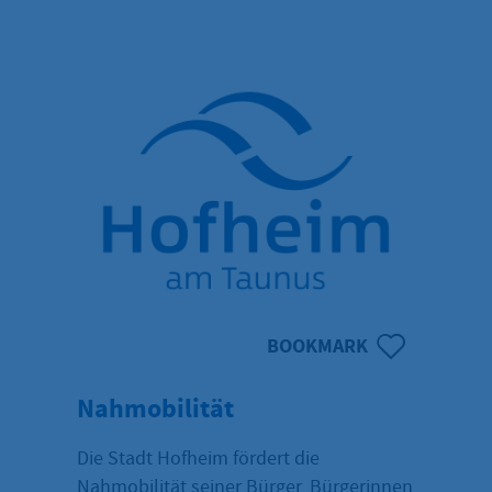
BOOKMARK
Nahmobilität
Die Stadt Hofheim fördert die
Nahmobilität seiner Bürger, Bürgerinnen