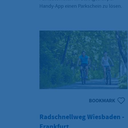
Handy-App einen Parkschein zu lösen.
BOOKMARK
Radschnellweg Wiesbaden -
Frankfurt