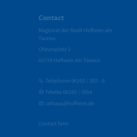
Contact
Magistrat der Stadt Hofheim am
Taunus
Chinonplatz 2
65719
Hofheim am Taunus
Telephone 06192 / 202 - 0
Telefax 06192 / 7654
rathaus@hofheim.de
Contact form