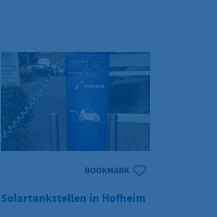
BOOKMARK
Solartankstellen in Hofheim