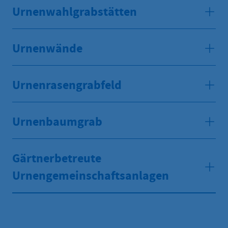
Urnenwahlgrabstätten
Urnenwände
Urnenrasengrabfeld
Urnenbaumgrab
Gärtnerbetreute
Urnengemeinschaftsanlagen