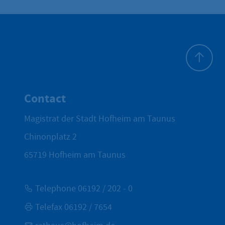
To top
Contact
Magistrat der Stadt Hofheim am Taunus
Chinonplatz 2
65719
Hofheim am Taunus
Telephone 06192 / 202 - 0
Telefax 06192 / 7654