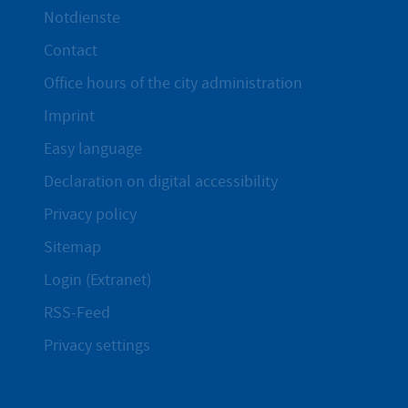
Notdienste
Contact
Office hours of the city administration
Imprint
Easy language
Declaration on digital accessibility
Privacy policy
Sitemap
Login (Extranet)
RSS-Feed
Privacy settings