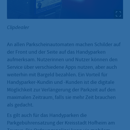
Clipdealer
An allen Parkscheinautomaten machen Schilder auf
der Front und der Seite auf das Handyparken
aufmerksam. Nutzerinnen und Nutzer können den
Service über verschiedene Apps nutzen, aber auch
weiterhin mit Bargeld bezahlen. Ein Vorteil für
Handyparker-Kundin und -Kunden ist die digitale
Möglichkeit zur Verlängerung der Parkzeit auf den
maximalen Zeitraum, falls sie mehr Zeit brauchen
als gedacht.
Es gilt auch für das Handyparken die
Parkgebührensatzung der Kreisstadt Hofheim am