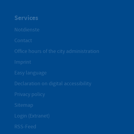
Services
Notdienste
Contact
Office hours of the city administration
Imprint
Easy language
Declaration on digital accessibility
Privacy policy
Sitemap
Login (Extranet)
RSS-Feed