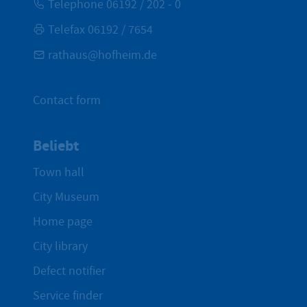
Telephone 06192 / 202 - 0
Telefax 06192 / 7654
rathaus@hofheim.de
Contact form
Beliebt
Town hall
City Museum
Home page
City library
Defect notifier
Service finder