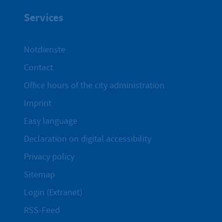
Services
Notdienste
Contact
Office hours of the city administration
Imprint
Easy language
Declaration on digital accessibility
Privacy policy
Sitemap
Login (Extranet)
RSS-Feed