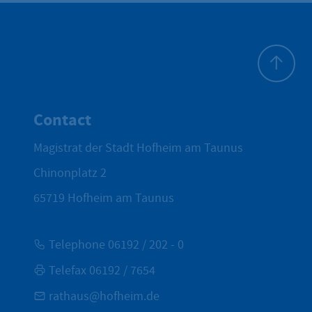
To top
Contact
Magistrat der Stadt Hofheim am Taunus
Chinonplatz 2
65719
Hofheim am Taunus
Telephone 06192 / 202 - 0
Telefax 06192 / 7654
rathaus@hofheim.de