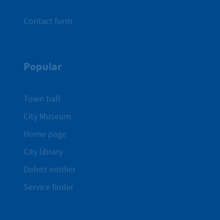
Contact form
Popular
Town hall
City Museum
Home page
City library
Defect notifier
Service finder