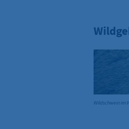
Wildge
Wildschwein im 