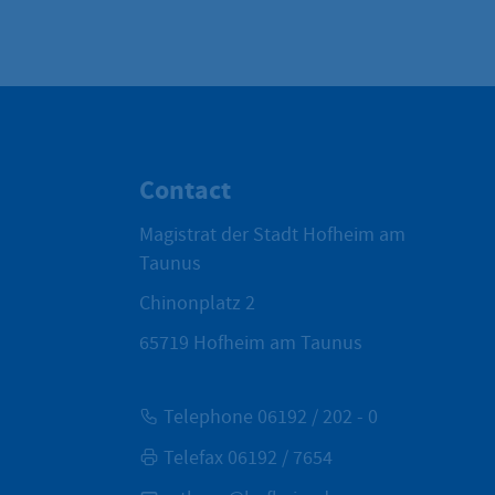
Contact
Magistrat der Stadt Hofheim am
Taunus
Chinonplatz 2
65719
Hofheim am Taunus
Telephone 06192 / 202 - 0
Telefax 06192 / 7654