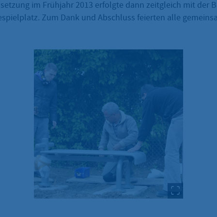
setzung im Frühjahr 2013 erfolgte dann zeitgleich mit der
espielplatz. Zum Dank und Abschluss feierten alle gemein