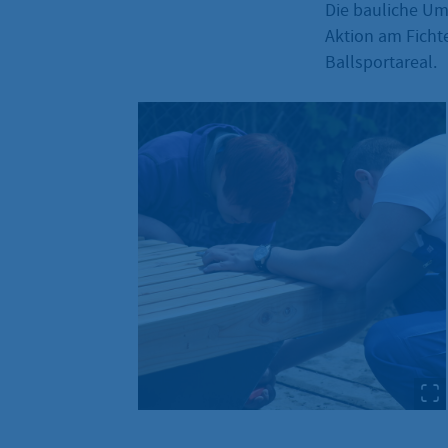
Die bauliche Um
Aktion am Ficht
Ballsportareal.