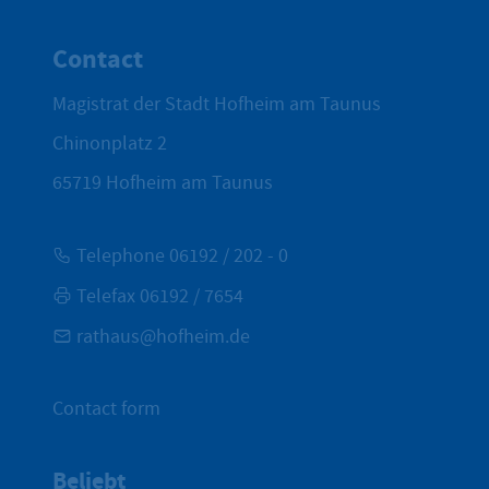
To top
Contact
Magistrat der Stadt Hofheim am Taunus
Chinonplatz 2
65719
Hofheim am Taunus
Telephone 06192 / 202 - 0
Telefax 06192 / 7654
rathaus@hofheim.de
Contact form
Beliebt