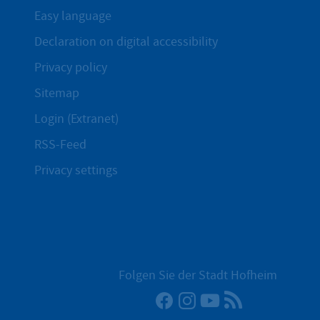
Easy language
Declaration on digital accessibility
Privacy policy
Sitemap
Login (Extranet)
RSS-Feed
Privacy settings
Folgen Sie der Stadt Hofheim
Facebook
Instagram
YouTube
RSS News Fe