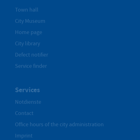
Town hall
City Museum
Home page
City library
Defect notifier
Service finder
Services
Notdienste
Contact
Office hours of the city administration
Imprint