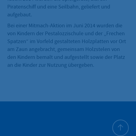
Piratenschiff und eine Seilbahn, geliefert und
aufgebaut.
Bei einer Mitmach-Aktion im Juni 2014 wurden die
von Kindern der Pestalozzischule und der „Frechen
Spatzen“ im Vorfeld gestalteten Holzplatten vor Ort
am Zaun angebracht, gemeinsam Holzstelen von
den Kindern bemalt und aufgestellt sowie der Platz
an die Kinder zur Nutzung übergeben.