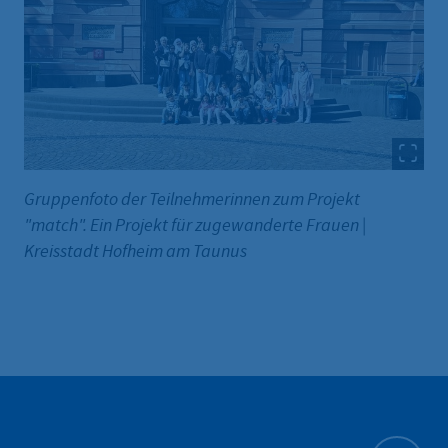
Gruppenfoto der Teilnehmerinnen zum Projekt
"match". Ein Projekt für zugewanderte Frauen
|
Kreisstadt Hofheim am Taunus