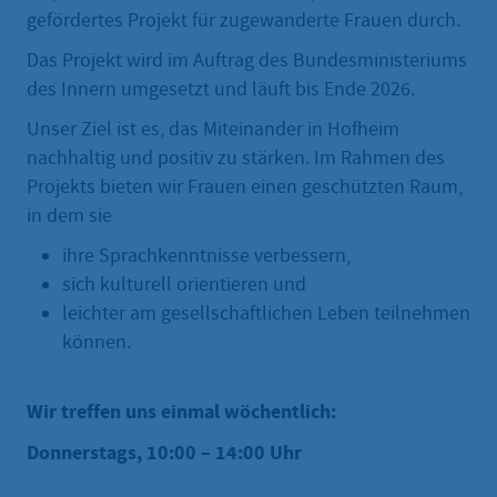
gefördertes Projekt für zugewanderte Frauen durch.
Das Projekt wird im Auftrag des Bundesministeriums
des Innern umgesetzt und läuft bis Ende 2026.
Unser Ziel ist es, das Miteinander in Hofheim
nachhaltig und positiv zu stärken. Im Rahmen des
Projekts bieten wir Frauen einen geschützten Raum,
in dem sie
ihre Sprachkenntnisse verbessern,
sich kulturell orientieren und
leichter am gesellschaftlichen Leben teilnehmen
können.
Wir treffen uns einmal wöchentlich:
Donnerstags, 10:00 – 14:00 Uhr