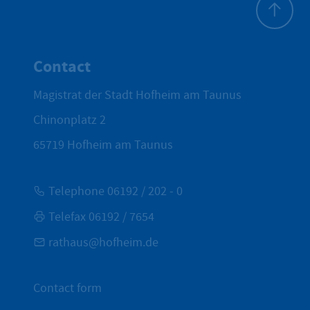
To top
Contact
Magistrat der Stadt Hofheim am Taunus
Chinonplatz 2
65719
Hofheim am Taunus
Telephone 06192 / 202 - 0
Telefax 06192 / 7654
rathaus@hofheim.de
Contact form