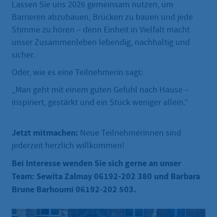
Lassen Sie uns 2026 gemeinsam nutzen, um
Barrieren abzubauen, Brücken zu bauen und jede
Stimme zu hören – denn Einheit in Vielfalt macht
unser Zusammenleben lebendig, nachhaltig und
sicher.
Oder, wie es eine Teilnehmerin sagt:
„Man geht mit einem guten Gefühl nach Hause –
inspiriert, gestärkt und ein Stück weniger allein.“
Jetzt mitmachen:
Neue Teilnehmerinnen sind
jederzeit herzlich willkommen!
Bei Interesse wenden Sie sich gerne an unser
Team: Sewita Zalmay 06192-202 380 und Barbara
Brune Barhoumi 06192-202 503.