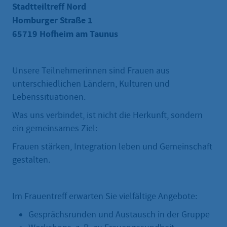
Stadtteiltreff Nord
Homburger Straße 1
65719 Hofheim am Taunus
Unsere Teilnehmerinnen sind Frauen aus
unterschiedlichen Ländern, Kulturen und
Lebenssituationen.
Was uns verbindet, ist nicht die Herkunft, sondern
ein gemeinsames Ziel:
Frauen stärken, Integration leben und Gemeinschaft
gestalten.
Im Frauentreff erwarten Sie vielfältige Angebote:
Gesprächsrunden und Austausch in der Gruppe