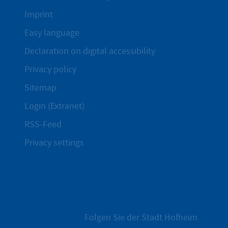
Imprint
Easy language
Declaration on digital accessibility
Privacy policy
Sitemap
Login (Extranet)
RSS-Feed
Privacy settings
Folgen Sie der Stadt Hofheim