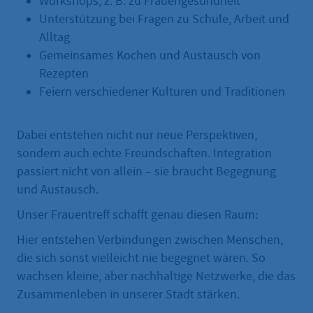
Workshops, z. B. zu Frauengesundheit
Unterstützung bei Fragen zu Schule, Arbeit und
Alltag
Gemeinsames Kochen und Austausch von
Rezepten
Feiern verschiedener Kulturen und Traditionen
Dabei entstehen nicht nur neue Perspektiven,
sondern auch echte Freundschaften. Integration
passiert nicht von allein – sie braucht Begegnung
und Austausch.
Unser Frauentreff schafft genau diesen Raum:
Hier entstehen Verbindungen zwischen Menschen,
die sich sonst vielleicht nie begegnet wären. So
wachsen kleine, aber nachhaltige Netzwerke, die das
Zusammenleben in unserer Stadt stärken.