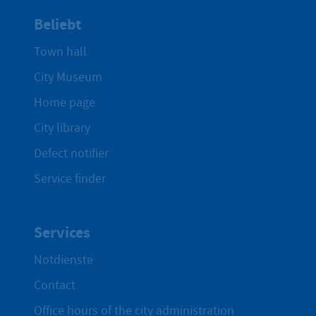
Beliebt
Town hall
City Museum
Home page
City library
Defect notifier
Service finder
Services
Notdienste
Contact
Office hours of the city administration