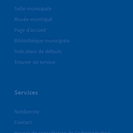
Salle municipale
Musée municipal
Page d'accueil
Bibliothèque municipale
Indicateur de défauts
Trouver un service
Services
Notdienste
Contact