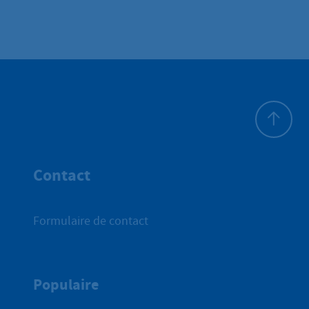
Haut de p
Contact
Formulaire de contact
Populaire