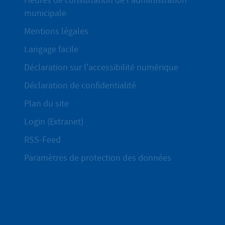
Heures de consultation de l'administration
municipale
Mentions légales
Langage facile
Déclaration sur l'accessibilité numérique
Déclaration de confidentialité
Plan du site
Login (Extranet)
RSS-Feed
Paramètres de protection des données