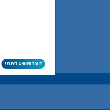
f de
SÉLECTIONNER TOUT