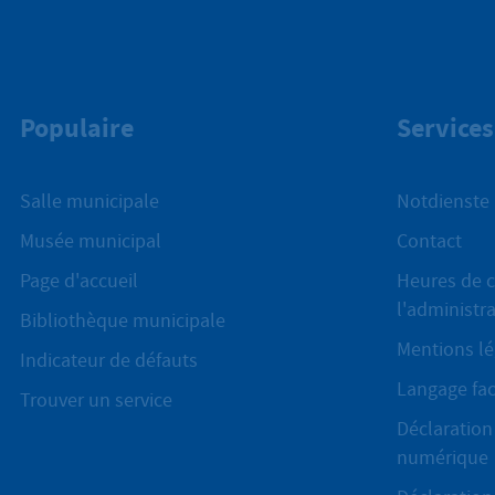
Populaire
Services
Salle municipale
Notdienste
Musée municipal
Contact
Page d'accueil
Heures de c
l'administr
Bibliothèque municipale
Mentions lé
Indicateur de défauts
Langage fac
Trouver un service
Déclaration 
numérique