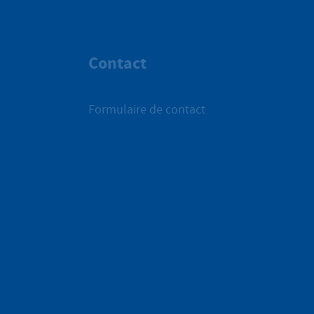
Contact
Formulaire de contact