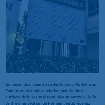
En raison du niveau élevé des loyers à Hofheim am
Taunus et du nombre relativement faible de
surfaces de bureaux disponibles en centre-ville, le
centre d'innovation de Hofheim, en abrégé hiz