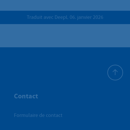
Traduit avec DeepL 06. janvier 2026
Haut de p
Contact
Formulaire de contact