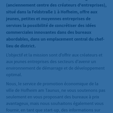
(anciennement centre des créateurs d'entreprises),
situé dans la Feldstraße 1 à Hofheim, offre aux
jeunes, petites et moyennes entreprises de
services la possibilité de concrétiser des idées
commerciales innovantes dans des bureaux
abordables, dans un emplacement central du chef-
lieu de district.
L'objectif et la mission sont d'offrir aux créateurs et
aux jeunes entreprises des secteurs d'avenir un
environnement de démarrage et de développement
optimal.
Nous, le service de promotion économique de la
ville de Hofheim am Taunus, ne vous soutenons pas
seulement en vous proposant des bureaux à prix
avantageux, mais nous souhaitons également vous
fournir, en tant que start-up, des informations sur