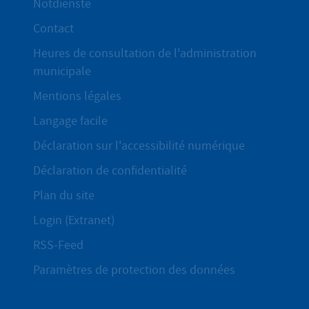
Notdienste
Contact
Heures de consultation de l'administration
municipale
Mentions légales
Langage facile
Déclaration sur l'accessibilité numérique
Déclaration de confidentialité
Plan du site
Login (Extranet)
RSS-Feed
Paramètres de protection des données