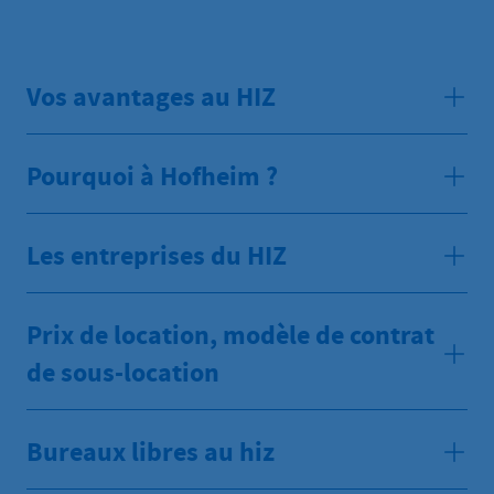
Vos avantages au HIZ
Pourquoi à Hofheim ?
Les entreprises du HIZ
Prix de location, modèle de contrat
de sous-location
Bureaux libres au hiz