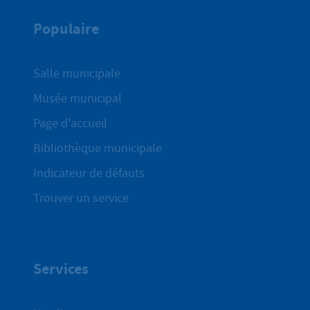
Populaire
Salle municipale
Musée municipal
Page d'accueil
Bibliothèque municipale
Indicateur de défauts
Trouver un service
Services