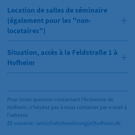
Location de salles de séminaire
(également pour les "non-
locataires")
Situation, accès à la Feldstraße 1 à
Hofheim
Pour toute question concernant l'économie de
Hofheim, n'hésitez pas à nous contacter par e-mail à
l'adresse
suivante : wirtschaftsfoerderung(at)hofheim.de