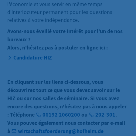
l'économie et vous servir en même temps
d'interlocuteur permanent pour les questions
relatives à votre indépendance.
Avons-nous éveillé votre intérêt pour l'un de nos
bureaux ?
Alors, n'hésitez pas à postuler en ligne ici :
Candidature HIZ
En cliquant sur les liens ci-dessous, vous
découvrirez tout ce que vous devez savoir sur le
HIZ ou sur nos salles de séminaire. Si vous avez
encore des questions, n'hésitez pas à nous appeler
: Téléphone
06192 2060200
ou
202-301
.
Vous pouvez également nous contacter par e-mail
à
wirtschaftsfoerderung@hofheim
.
de