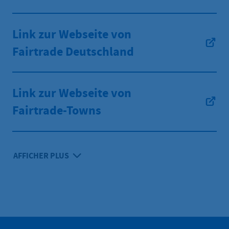
Link zur Webseite von
Fairtrade Deutschland
Link zur Webseite von
Fairtrade-Towns
AFFICHER PLUS