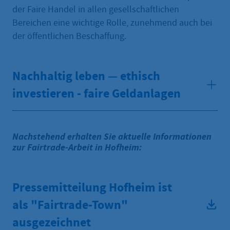
der Faire Handel in allen gesellschaftlichen
Bereichen eine wichtige Rolle, zunehmend auch bei
der öffentlichen Beschaffung.
Nachhaltig leben — ethisch
investieren - faire Geldanlagen
Nachstehend erhalten Sie aktuelle Informationen
zur Fairtrade-Arbeit in Hofheim:
Pressemitteilung Hofheim ist
als "Fairtrade-Town"
ausgezeichnet