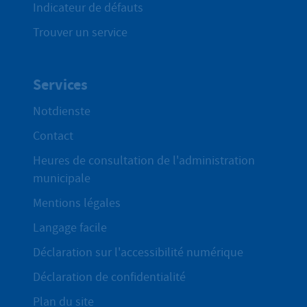
Indicateur de défauts
Trouver un service
Services
Notdienste
Contact
Heures de consultation de l'administration
municipale
Mentions légales
Langage facile
Déclaration sur l'accessibilité numérique
Déclaration de confidentialité
Plan du site