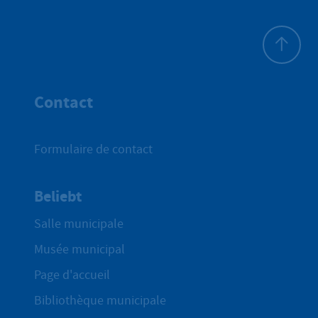
Haut de p
Contact
Formulaire de contact
Beliebt
Salle municipale
Musée municipal
Page d'accueil
Bibliothèque municipale