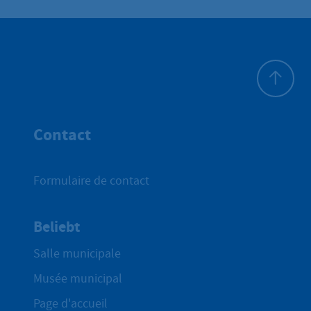
Haut de p
Contact
Formulaire de contact
Beliebt
Salle municipale
Musée municipal
Page d'accueil