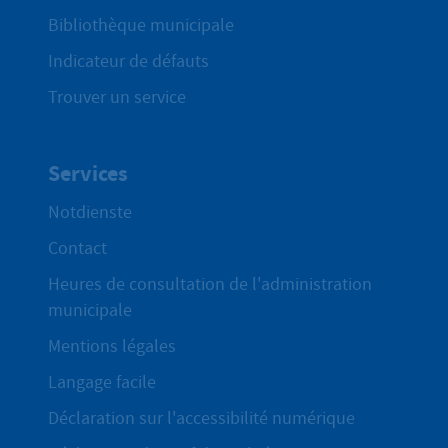
Bibliothèque municipale
Indicateur de défauts
Trouver un service
Services
Notdienste
Contact
Heures de consultation de l'administration
municipale
Mentions légales
Langage facile
Déclaration sur l'accessibilité numérique