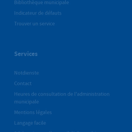
Bibliothèque municipale
Indicateur de défauts
Trouver un service
Services
Notdienste
Contact
Heures de consultation de l'administration
municipale
Mentions légales
Langage facile