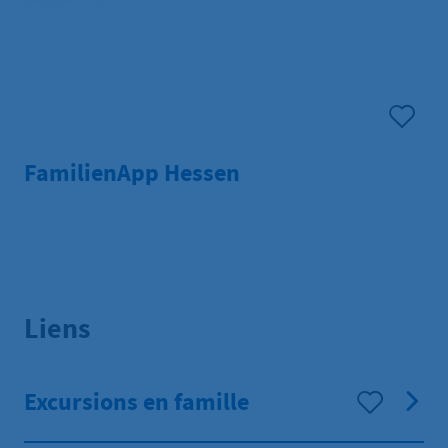
FamilienApp Hessen
Liens
Excursions en famille