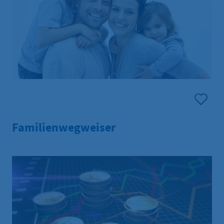
Familienwegweiser