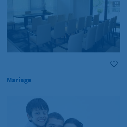
Mariage