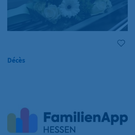
Décès