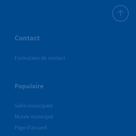
Haut de p
Contact
Formulaire de contact
Populaire
Salle municipale
Musée municipal
Page d'accueil