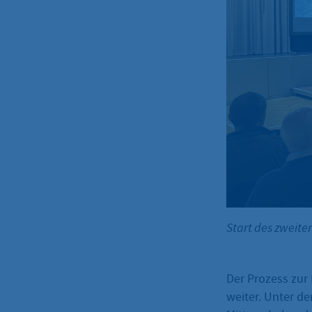
Start des zweite
Der Prozess zur
weiter. Unter 