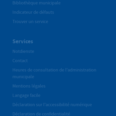
Bibliothèque municipale
Indicateur de défauts
Trouver un service
Services
Notdienste
Contact
Heures de consultation de l'administration
municipale
Mentions légales
Langage facile
Déclaration sur l'accessibilité numérique
Déclaration de confidentialité