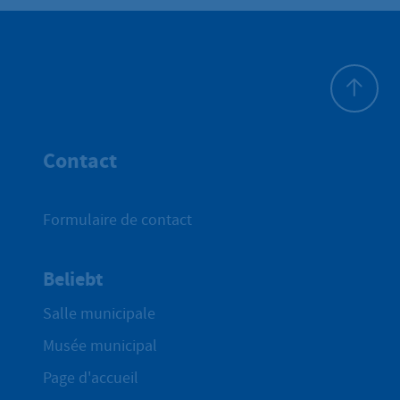
Haut de p
Contact
Formulaire de contact
Beliebt
Salle municipale
Musée municipal
Page d'accueil