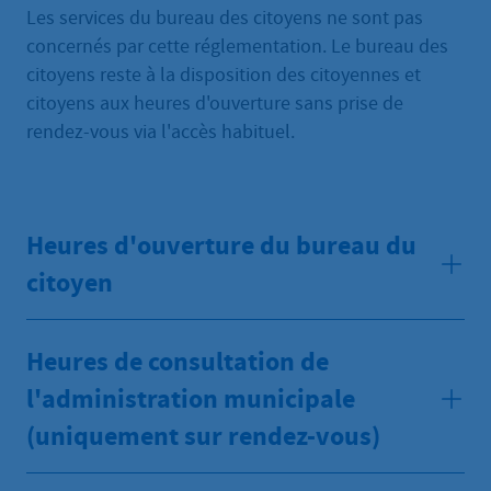
Les services du bureau des citoyens ne sont pas
concernés par cette réglementation. Le bureau des
citoyens reste à la disposition des citoyennes et
citoyens aux heures d'ouverture sans prise de
rendez-vous via l'accès habituel.
Heures d'ouverture du bureau du
citoyen
Heures de consultation de
l'administration municipale
(uniquement sur rendez-vous)