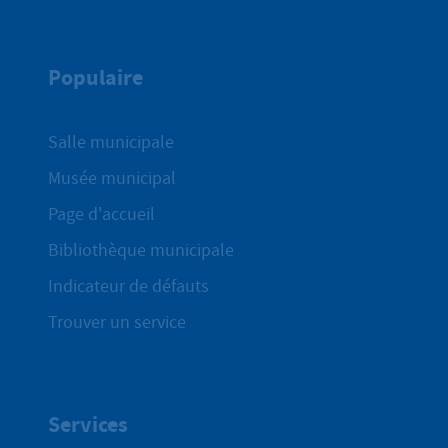
Populaire
Salle municipale
Musée municipal
Page d'accueil
Bibliothèque municipale
Indicateur de défauts
Trouver un service
Services