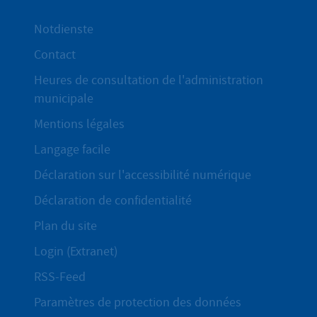
Notdienste
Contact
Heures de consultation de l'administration
municipale
Mentions légales
Langage facile
Déclaration sur l'accessibilité numérique
Déclaration de confidentialité
Plan du site
Login (Extranet)
RSS-Feed
Paramètres de protection des données