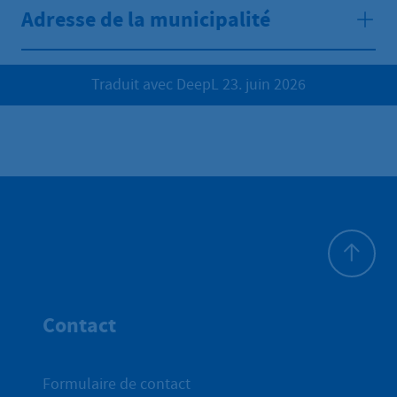
Adresse de la municipalité
Traduit avec DeepL 23. juin 2026
Haut de p
Contact
Formulaire de contact