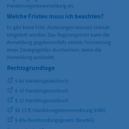
Handelsregisteranmeldung an.
Welche Fristen muss ich beachten?
Es gibt keine Frist. Änderungen müssen zeitnah
mitgeteilt werden. Das Registergericht kann die
Anmeldung gegebenenfalls mittels Festsetzung
eines Zwangsgeldes durchsetzen, wenn die
Anmeldung ausbleibt.
Rechtsgrundlage
§ 8a Handelsgesetzbuch
§ 10 Handelsgesetzbuch
§ 12 Handelsgesetzbuch
§§ 23 ff. Handelsregisterverordnung (HRV)
§ 40a Beurkundungsgesetz (BeurkG)