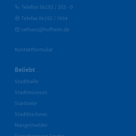
Telefon 06192 / 202 - 0
Telefax 06192 / 7654
rathaus@hofheim.de
Kontaktformular
Beliebt
Stadthalle
Stadtmuseum
Startseite
Stadtbücherei
Mängelmelder