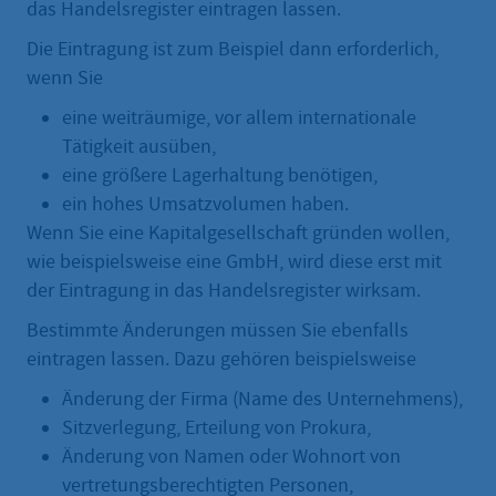
das Handelsregister eintragen lassen.
Die Eintragung ist zum Beispiel dann erforderlich,
wenn Sie
eine weiträumige, vor allem internationale
Tätigkeit ausüben,
eine größere Lagerhaltung benötigen,
ein hohes Umsatzvolumen haben.
Wenn Sie eine Kapitalgesellschaft gründen wollen,
wie beispielsweise eine GmbH, wird diese erst mit
der Eintragung in das Handelsregister wirksam.
Bestimmte Änderungen müssen Sie ebenfalls
eintragen lassen. Dazu gehören beispielsweise
Änderung der Firma (Name des Unternehmens),
Sitzverlegung, Erteilung von Prokura,
Änderung von Namen oder Wohnort von
vertretungsberechtigten Personen,