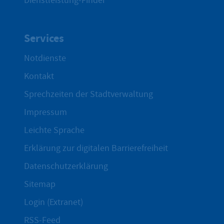
Dienstleistung-Finder
Services
Notdienste
Kontakt
Sprechzeiten der Stadtverwaltung
Impressum
Leichte Sprache
Erklärung zur digitalen Barrierefreiheit
Datenschutzerklärung
Sitemap
Login (Extranet)
RSS-Feed