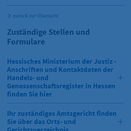
zurück zur Übersicht
Zuständige Stellen und
Formulare
Hessisches Ministerium der Justiz -
Anschriften und Kontaktdaten der
Handels- und
Genossenschaftsregister in Hessen
finden Sie hier
Ihr zuständiges Amtsgericht finden
Sie über das Orts- und
Gerichtsverzeichnis