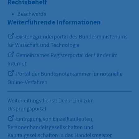
Rechtsbehelf
Beschwerde
Weiterführende Informationen
Existenzgründerportal des Bundesministeriums
für Wirtschaft und Technologie
Gemeinsames Registerportal der Länder im
Internet
Portal der Bundesnotarkammer für notarielle
Online-Verfahren
Weiterleitungsdienst: Deep-Link zum
Ursprungsportal
Eintragung von Einzelkaufleuten,
Personenhandelsgesellschaften und
Kapitalgesellschaften in das Handelsregister