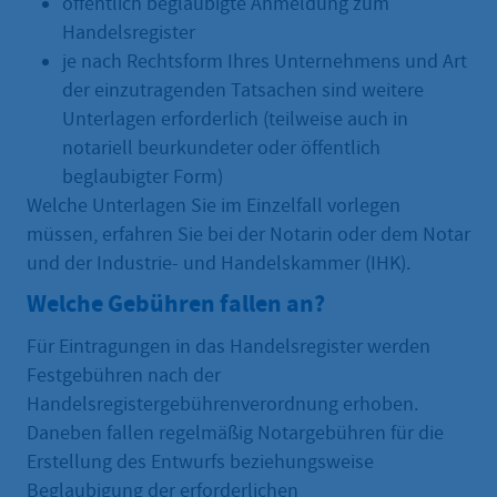
öffentlich beglaubigte Anmeldung zum
Handelsregister
je nach Rechtsform Ihres Unternehmens und Art
der einzutragenden Tatsachen sind weitere
Unterlagen erforderlich (teilweise auch in
notariell beurkundeter oder öffentlich
beglaubigter Form)
Welche Unterlagen Sie im Einzelfall vorlegen
müssen, erfahren Sie bei der Notarin oder dem Notar
und der Industrie- und Handelskammer (IHK).
Welche Gebühren fallen an?
Für Eintragungen in das Handelsregister werden
Festgebühren nach der
Handelsregistergebührenverordnung erhoben.
Daneben fallen regelmäßig Notargebühren für die
Erstellung des Entwurfs beziehungsweise
Beglaubigung der erforderlichen