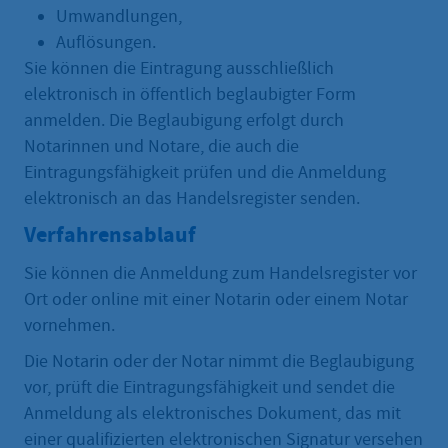
Umwandlungen,
Auflösungen.
Sie können die Eintragung ausschließlich
elektronisch in öffentlich beglaubigter Form
anmelden. Die Beglaubigung erfolgt durch
Notarinnen und Notare, die auch die
Eintragungsfähigkeit prüfen und die Anmeldung
elektronisch an das Handelsregister senden.
Verfahrensablauf
Sie können die Anmeldung zum Handelsregister vor
Ort oder online mit einer Notarin oder einem Notar
vornehmen.
Die Notarin oder der Notar nimmt die Beglaubigung
vor, prüft die Eintragungsfähigkeit und sendet die
Anmeldung als elektronisches Dokument, das mit
einer qualifizierten elektronischen Signatur versehen