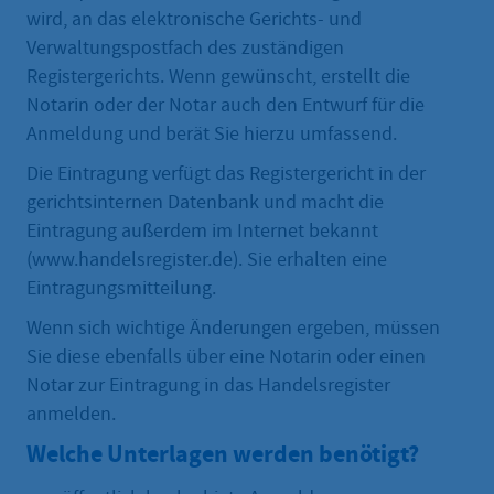
wird, an das elektronische Gerichts- und
Verwaltungspostfach des zuständigen
Registergerichts. Wenn gewünscht, erstellt die
Notarin oder der Notar auch den Entwurf für die
Anmeldung und berät Sie hierzu umfassend.
Die Eintragung verfügt das Registergericht in der
gerichtsinternen Datenbank und macht die
Eintragung außerdem im Internet bekannt
(www.handelsregister.de). Sie erhalten eine
Eintragungsmitteilung.
Wenn sich wichtige Änderungen ergeben, müssen
Sie diese ebenfalls über eine Notarin oder einen
Notar zur Eintragung in das Handelsregister
anmelden.
Welche Unterlagen werden benötigt?