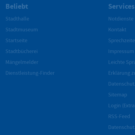
Beliebt
Services
Stadthalle
Notdienste
Stadtmuseum
Kontakt
Startseite
Sprechzeite
Stadtbücherei
Impressum
Mängelmelder
Leichte Spr
Dienstleistung-Finder
Erklärung zu
Datenschut
Sitemap
Login (Extra
RSS-Feed
Datenschut