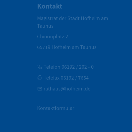
Kontakt
Magistrat der Stadt Hofheim am
Taunus
Chinonplatz 2
65719
Hofheim am Taunus
Telefon 06192 / 202 - 0
Telefax 06192 / 7654
rathaus@hofheim.de
Kontaktformular