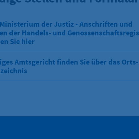
Ministerium der Justiz - Anschriften und
en der Handels- und Genossenschaftsregis
en Sie hier
iges Amtsgericht finden Sie über das Orts
zeichnis