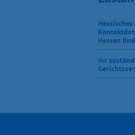
Hessisches 
Kontaktdat
Hessen find
Ihr zuständ
Gerichtsver