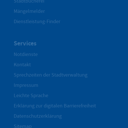
Stadtbücherei
Mängelmelder
Dienstleistung-Finder
Services
Notdienste
Kontakt
Sprechzeiten der Stadtverwaltung
Impressum
Leichte Sprache
Erklärung zur digitalen Barrierefreiheit
Datenschutzerklärung
Sitemap