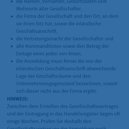
die Namen, Vornamen, Geburtsdaten und
Wohnorte aller Gesellschafter,
die Firma der Gesellschaft und den Ort, an dem
sie ihren Sitz hat, sowie die inländische
Geschäftsanschrift,
die Vertretungsmacht der Gesellschafter und
alle Kommanditisten sowie den Betrag der
Einlage eines jeden von ihnen.
Die Anmeldung muss ferner die von der
inländischen Geschäftsanschrift abweichende
Lage der Geschäftsräume und den
Unternehmensgegenstand bezeichnen, soweit
sich dieser nicht aus der Firma ergibt.
HINWEIS:
Zwischen dem Erstellen des Gesellschaftsvertrages
und der Eintragung in das Handelsregister liegen oft
einige Wochen. Prüfen Sie deshalb den
Gesellschaftsvertrag vor der Anmeldung noch