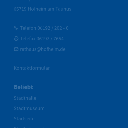
65719
Hofheim am Taunus
Telefon 06192 / 202 - 0
Telefax 06192 / 7654
rathaus@hofheim.de
Kontaktformular
Beliebt
Stadthalle
Stadtmuseum
Startseite