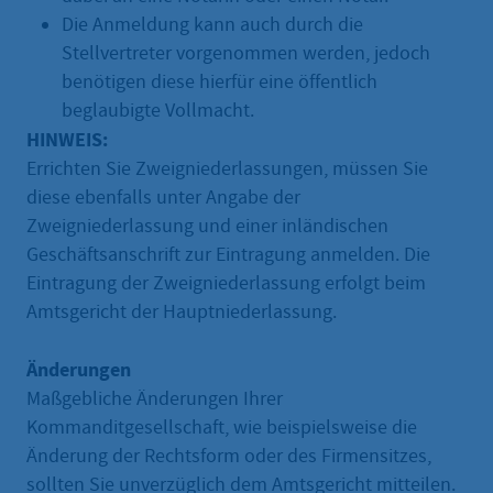
Die Anmeldung kann auch durch die
Stellvertreter vorgenommen werden, jedoch
benötigen diese hierfür eine öffentlich
beglaubigte Vollmacht.
HINWEIS:
Errichten Sie Zweigniederlassungen, müssen Sie
diese ebenfalls unter Angabe der
Zweigniederlassung und einer inländischen
Geschäftsanschrift zur Eintragung anmelden. Die
Eintragung der Zweigniederlassung erfolgt beim
Amtsgericht der Hauptniederlassung.
Änderungen
Maßgebliche Änderungen Ihrer
Kommanditgesellschaft, wie beispielsweise die
Änderung der Rechtsform oder des Firmensitzes,
sollten Sie unverzüglich dem Amtsgericht mitteilen.