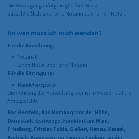
Die Eintragung erfolgt in gleicher Weise
ausschließlich über eine Notarin oder einen Notar.
An wen muss ich mich wenden?
Für die Anmeldung:
Notariat
Einen Notar oder eine Notarin
Für die Eintragung:
Handelsregister
Die Führung der Handelsregister ist in Hessen auf die
Amtsgerichte
Bad Hersfeld, Bad Homburg vor der Höhe,
Darmstadt, Eschwege, Frankfurt am Main,
Friedberg, Fritzlar, Fulda, Gießen, Hanau, Kassel,
Korbach, Königstein im Taunus, Limburg an der