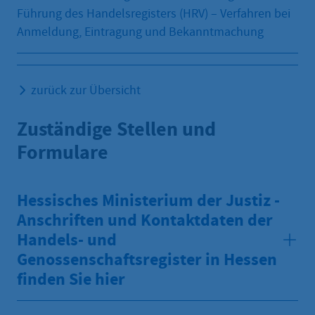
Führung des Handelsregisters (HRV) – Verfahren bei
Anmeldung, Eintragung und Bekanntmachung
zurück zur Übersicht
Zuständige Stellen und
Formulare
Hessisches Ministerium der Justiz -
Anschriften und Kontaktdaten der
Handels- und
Genossenschaftsregister in Hessen
finden Sie hier