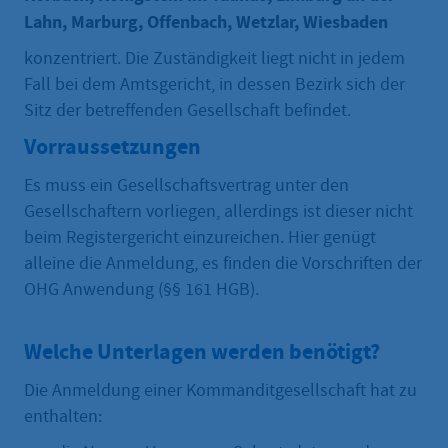
Lahn, Marburg, Offenbach, Wetzlar, Wiesbaden
konzentriert. Die Zuständigkeit liegt nicht in jedem
Fall bei dem Amtsgericht, in dessen Bezirk sich der
Sitz der betreffenden Gesellschaft befindet.
Vorraussetzungen
Es muss ein Gesellschaftsvertrag unter den
Gesellschaftern vorliegen, allerdings ist dieser nicht
beim Registergericht einzureichen. Hier genügt
alleine die Anmeldung, es finden die Vorschriften der
OHG Anwendung (§§ 161 HGB).
Welche Unterlagen werden benötigt?
Die Anmeldung einer Kommanditgesellschaft hat zu
enthalten: