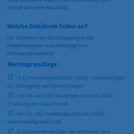
einmal auf seine Aktualität.
Welche Gebühren fallen an?
Die Gebühren für die Eintragung in das
Handelsregister sind abhängig vom
Eintragungsaufwand
Rechtsgrundlage
• § 12 Handelsgesetzbuch (HGB) – Anmeldungen
zur Eintragung und Einreichungen
• §§ 106 und 108 Handelsgesetzbuch (HGB) –
Errichtung der Gesellschaft
• §§ 161, 162 Handelsgesetzbuch (HGB) –
Kommanditgesellschaft
• § 24 Verordnung über die Errichtung und