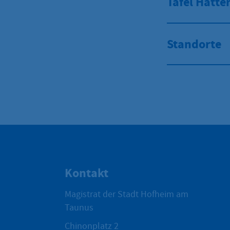
Tafel Hatte
Standorte
Kontakt
Magistrat der Stadt Hofheim am
Taunus
Chinonplatz 2