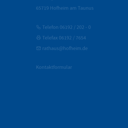
65719
Hofheim am Taunus
Telefon 06192 / 202 - 0
Telefax 06192 / 7654
rathaus@hofheim.de
Kontaktformular