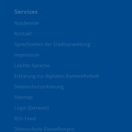
Services
Notdienste
Kontakt
Sprechzeiten der Stadtverwaltung
Impressum
Leichte Sprache
Erklärung zur digitalen Barrierefreiheit
Datenschutzerklärung
Sitemap
Login (Extranet)
RSS-Feed
Datenschutz-Einstellungen