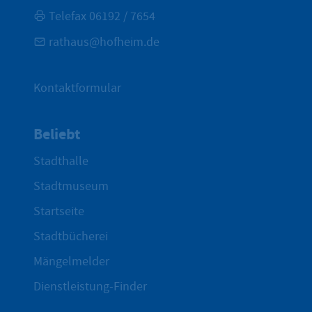
Telefax 06192 / 7654
rathaus@hofheim.de
Kontaktformular
Beliebt
Stadthalle
Stadtmuseum
Startseite
Stadtbücherei
Mängelmelder
Dienstleistung-Finder