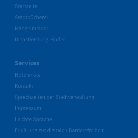
Startseite
Stadtbücherei
Mängelmelder
Dienstleistung-Finder
Services
Notdienste
Kontakt
Sprechzeiten der Stadtverwaltung
Impressum
Leichte Sprache
Erklärung zur digitalen Barrierefreiheit