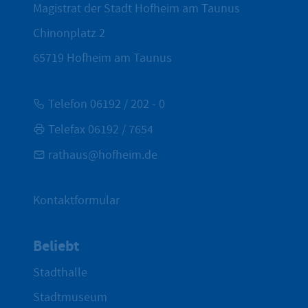
Magistrat der Stadt Hofheim am Taunus
Chinonplatz 2
65719
Hofheim am Taunus
Telefon 06192 / 202 - 0
Telefax 06192 / 7654
rathaus@hofheim.de
Kontaktformular
Beliebt
Stadthalle
Stadtmuseum