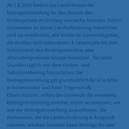
Ab 1.8.2018 fördert das Land Hessen die
Beitragsfreistellung für den Besuch des
Kindergartens im Umfang von sechs Stunden. Sofern
Gemeinden an dieser Landesförderung teilnehmen,
sind sie verpflichtet, alle Kinder im Gemeindegebiet,
die im Alter vom vollendeten 3. Lebensjahr bis zum
Schuleintritt den Kindergarten bzw. eine
altersübergreifende Gruppe besuchen , für sechs
Stunden täglich von dem Kosten- und
Teilnahmebeitrag freizustellen. Die
Beitragsfreistellung gilt grundsätzlich für al le Kitas
in kommunaler und freier Trägerschaft.
Eltern müssen, sofern die Gemeinde die erweiterte
Beitragsfreistellung einführt, nichts veranlassen, um
von der Beitragsfreistellung zu profitieren. Die
Kommunen, die die Landesförderung in Anspruch
nehmen, erheben insoweit keine Beiträge für eine