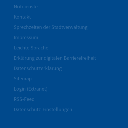
Notdienste
Kontakt
Sprechzeiten der Stadtverwaltung
Impressum
Leichte Sprache
Erklärung zur digitalen Barrierefreiheit
Datenschutzerklärung
Sitemap
Login (Extranet)
RSS-Feed
Datenschutz-Einstellungen