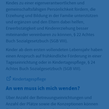
Kindes zu einer eigenverantwortlichen und
gemeinschaftsfähigen Persönlichkeit fördern, die
Erziehung und Bildung in der Familie unterstützen
und ergänzen und den Eltern dabei helfen,
Erwerbstätigkeit und Kindererziehung besser
miteinander vereinbaren zu können, § 22 Achtes
Buch Sozialgesetzbuch (SGB VIII).
Kinder ab dem ersten vollendeten Lebensjahr haben
einen Anspruch auf frühkindliche Förderung in einer
Tageseinrichtung oder in Kindertagespflege, § 24
Achtes Buch Sozialgesetzbuch (SGB VIII).
Kindertagespflege
An wen muss ich mich wenden?
Über Anzahl der Betreuungseinrichtungen und
Anzahl der Plätze sowie die Konzeptionen können