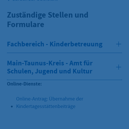
Zuständige Stellen und
Formulare
Fachbereich - Kinderbetreuung
Main-Taunus-Kreis - Amt für
Schulen, Jugend und Kultur
Online-Dienste:
Online-Antrag: Übernahme der
Kindertagesstättenbeiträge