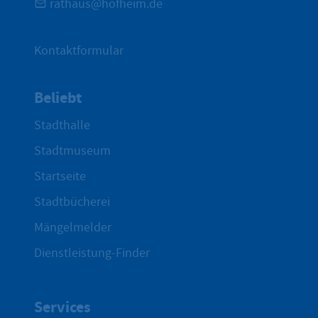
rathaus@hofheim.de
Kontaktformular
Beliebt
Stadthalle
Stadtmuseum
Startseite
Stadtbücherei
Mängelmelder
Dienstleistung-Finder
Services