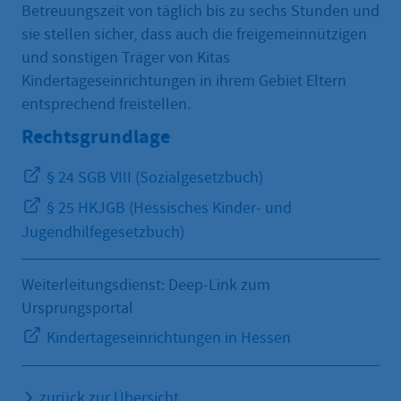
Betreuungszeit von täglich bis zu sechs Stunden und
sie stellen sicher, dass auch die freigemeinnützigen
und sonstigen Träger von Kitas
Kindertageseinrichtungen in ihrem Gebiet Eltern
entsprechend freistellen.
Rechtsgrundlage
§ 24 SGB VIII (Sozialgesetzbuch)
§ 25 HKJGB (Hessisches Kinder- und
Jugendhilfegesetzbuch)
Weiterleitungsdienst: Deep-Link zum
Ursprungsportal
Kindertageseinrichtungen in Hessen
zurück zur Übersicht