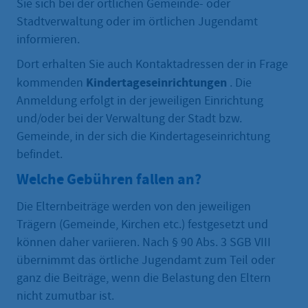
Sie sich bei der örtlichen Gemeinde- oder
Stadtverwaltung oder im örtlichen Jugendamt
informieren.
Dort erhalten Sie auch Kontaktadressen der in Frage
Kindertageseinrichtungen
kommenden
. Die
Anmeldung erfolgt in der jeweiligen Einrichtung
und/oder bei der Verwaltung der Stadt bzw.
Gemeinde, in der sich die Kindertageseinrichtung
befindet.
Welche Gebühren fallen an?
Die Elternbeiträge werden von den jeweiligen
Trägern (Gemeinde, Kirchen etc.) festgesetzt und
können daher variieren. Nach § 90 Abs. 3 SGB VIII
übernimmt das örtliche Jugendamt zum Teil oder
ganz die Beiträge, wenn die Belastung den Eltern
nicht zumutbar ist.