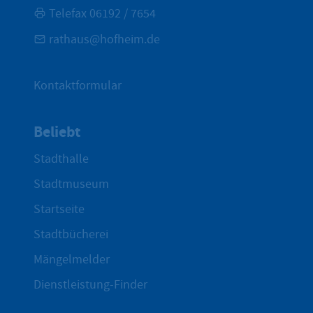
Telefax 06192 / 7654
rathaus@hofheim.de
Kontaktformular
Beliebt
Stadthalle
Stadtmuseum
Startseite
Stadtbücherei
Mängelmelder
Dienstleistung-Finder