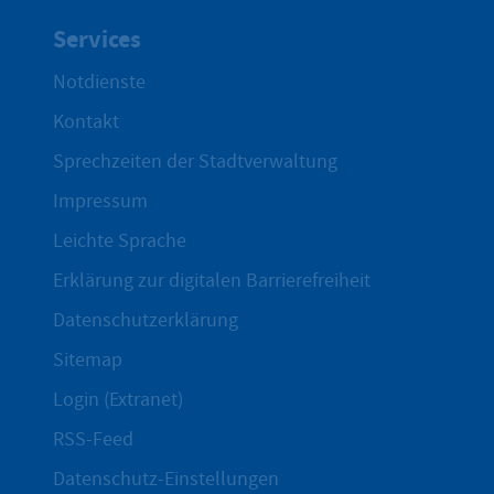
Services
Notdienste
Kontakt
Sprechzeiten der Stadtverwaltung
Impressum
Leichte Sprache
Erklärung zur digitalen Barrierefreiheit
Datenschutzerklärung
Sitemap
Login (Extranet)
RSS-Feed
Datenschutz-Einstellungen