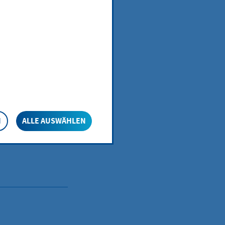
N
ALLE AUSWÄHLEN