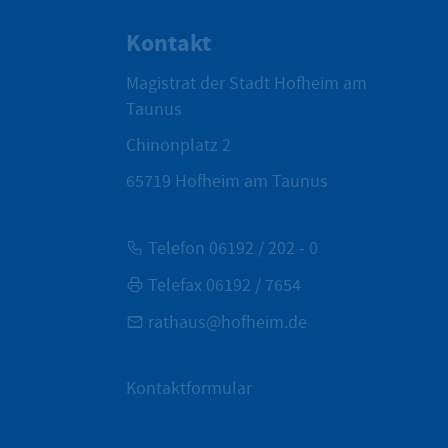
Kontakt
Magistrat der Stadt Hofheim am
Taunus
Chinonplatz 2
65719
Hofheim am Taunus
Telefon 06192 / 202 - 0
Telefax 06192 / 7654
rathaus@hofheim.de
Kontaktformular