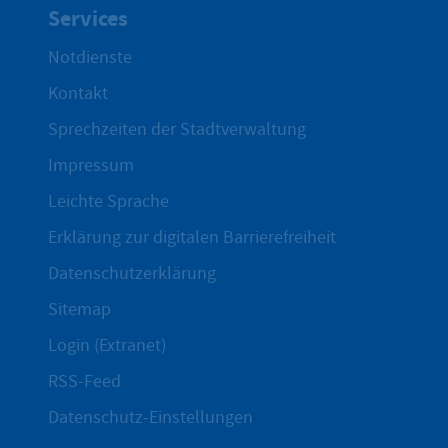
Services
Notdienste
Kontakt
Sprechzeiten der Stadtverwaltung
Impressum
Leichte Sprache
Erklärung zur digitalen Barrierefreiheit
Datenschutzerklärung
Sitemap
Login (Extranet)
RSS-Feed
Datenschutz-Einstellungen