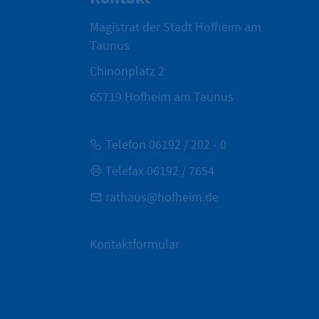
Magistrat der Stadt Hofheim am
Taunus
Chinonplatz 2
65719
Hofheim am Taunus
Telefon 06192 / 202 - 0
Telefax 06192 / 7654
rathaus@hofheim.de
Kontaktformular