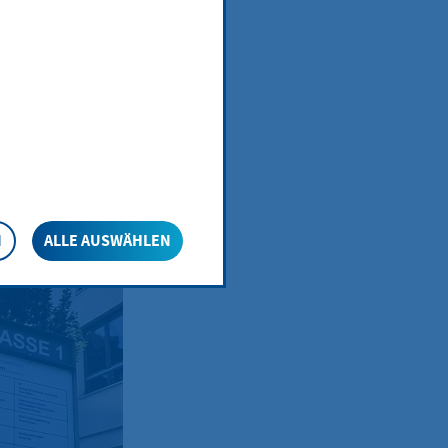
N
ALLE AUSWÄHLEN