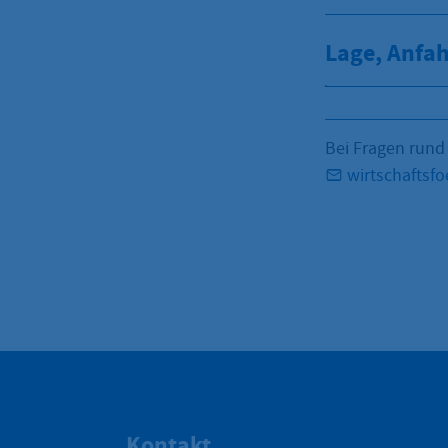
Lage, Anfah
Bei Fragen rund
wirtschaftsf
Kontakt