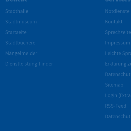
Stadthalle
Notdienste
Stadtmuseum
Kontakt
Startseite
Sprechzeite
Stadtbücherei
Impressum
Mängelmelder
Leichte Spr
Dienstleistung-Finder
Erklärung zu
Datenschut
Sitemap
Login (Extra
RSS-Feed
Datenschut