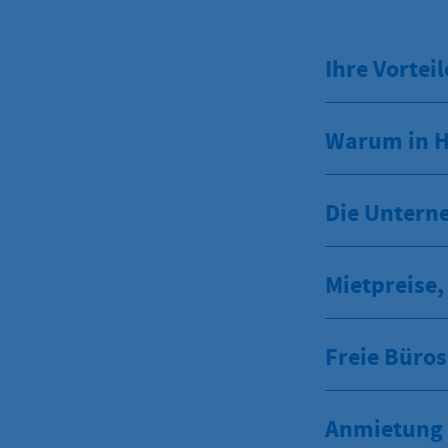
Ihre Vorteil
Warum in 
Die Untern
Mietpreise
Freie Büros
Anmietung 