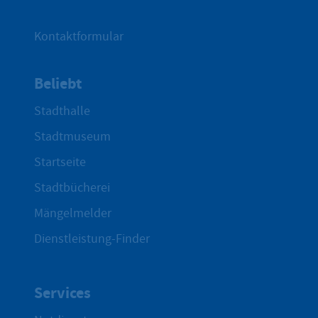
Kontaktformular
Beliebt
Stadthalle
Stadtmuseum
Startseite
Stadtbücherei
Mängelmelder
Dienstleistung-Finder
Services