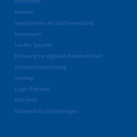
Notdienste
Kontakt
Sprechzeiten der Stadtverwaltung
Impressum
Leichte Sprache
Erklärung zur digitalen Barrierefreiheit
Datenschutzerklärung
Sitemap
Login (Extranet)
RSS-Feed
Datenschutz-Einstellungen