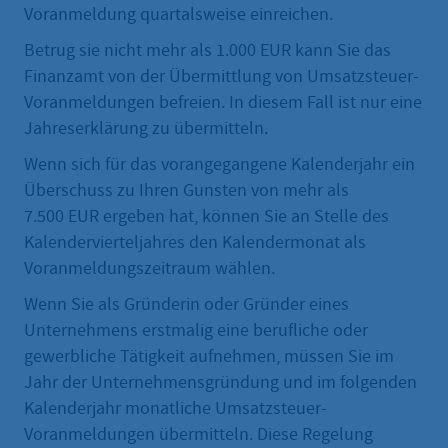
Voranmeldung quartalsweise einreichen.
Betrug sie nicht mehr als 1.000 EUR kann Sie das
Finanzamt von der Übermittlung von Umsatzsteuer-
Voranmeldungen befreien. In diesem Fall ist nur eine
Jahreserklärung zu übermitteln.
Wenn sich für das vorangegangene Kalenderjahr ein
Überschuss zu Ihren Gunsten von mehr als
7.500 EUR ergeben hat, können Sie an Stelle des
Kalendervierteljahres den Kalendermonat als
Voranmeldungszeitraum wählen.
Wenn Sie als Gründerin oder Gründer eines
Unternehmens erstmalig eine berufliche oder
gewerbliche Tätigkeit aufnehmen, müssen Sie im
Jahr der Unternehmensgründung und im folgenden
Kalenderjahr monatliche Umsatzsteuer-
Voranmeldungen übermitteln. Diese Regelung