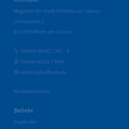
Magistrat der Stadt Hofheim am Taunus
Chinonplatz 2
65719
Hofheim am Taunus
Telefon 06192 / 202 - 0
Telefax 06192 / 7654
rathaus@hofheim.de
Kontaktformular
Beliebt
Stadthalle