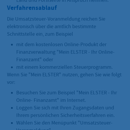
Land und Forstwirte in Anspruch nehmen.
Verfahrensablauf
Die Umsatzsteuer-Voranmeldung reichen Sie
elektronisch über die amtlich bestimmte
Schnittstelle ein, zum Beispiel
mit dem kostenlosen Online-Produkt der
Finanzverwaltung "Mein ELSTER - Ihr Online-
Finanzamt" oder
mit einem kommerziellen Steuerprogramm.
Wenn Sie "Mein ELSTER" nutzen, gehen Sie wie folgt
vor:
Besuchen Sie zum Beispiel "Mein ELSTER - Ihr
Online- Finanzamt" im Internet.
Loggen Sie sich mit Ihren Zugangsdaten und
Ihrem persönlichen Sicherheitsverfahren ein.
Wählen Sie den Menüpunkt "Umsatzsteuer-