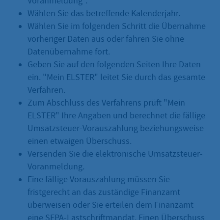
Voranmeldung".
Wählen Sie das betreffende Kalenderjahr.
Wählen Sie im folgenden Schritt die Übernahme
vorheriger Daten aus oder fahren Sie ohne
Datenübernahme fort.
Geben Sie auf den folgenden Seiten Ihre Daten
ein. "Mein ELSTER" leitet Sie durch das gesamte
Verfahren.
Zum Abschluss des Verfahrens prüft "Mein
ELSTER" Ihre Angaben und berechnet die fällige
Umsatzsteuer-Vorauszahlung beziehungsweise
einen etwaigen Überschuss.
Versenden Sie die elektronische Umsatzsteuer-
Voranmeldung.
Eine fällige Vorauszahlung müssen Sie
fristgerecht an das zuständige Finanzamt
überweisen oder Sie erteilen dem Finanzamt
eine SEPA-Lastschriftmandat. Einen Überschuss