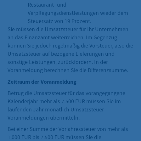
Restaurant- und
Verpflegungsdienstleistungen wieder dem
Steuersatz von 19 Prozent.
Sie müssen die Umsatzsteuer für Ihr Unternehmen
an das Finanzamt weiterreichen. Im Gegenzug
können Sie jedoch regelmäßig die Vorsteuer, also die
Umsatzsteuer auf bezogene Lieferungen und
sonstige Leistungen, zurückfordern. In der
Voranmeldung berechnen Sie die Differenzsumme.
Zeitraum der Voranmeldung
Betrug die Umsatzsteuer für das vorangegangene
Kalenderjahr mehr als 7.500 EUR müssen Sie im
laufenden Jahr monatlich Umsatzsteuer-
Voranmeldungen übermitteln.
Bei einer Summe der Vorjahressteuer von mehr als
1.000 EUR bis 7.500 EUR müssen Sie die