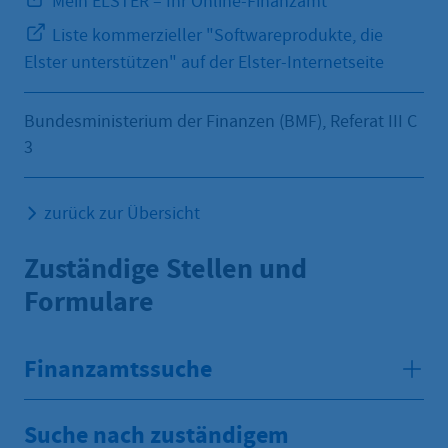
Mein ELSTER – Ihr Online-Finanzamt
Liste kommerzieller "Softwareprodukte, die
Elster unterstützen" auf der Elster-Internetseite
Bundesministerium der Finanzen (BMF), Referat III C
3
zurück zur Übersicht
Zuständige Stellen und
Formulare
Finanzamtssuche
Suche nach zuständigem