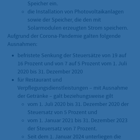
Speicher ein.
die Installation von Photovoltaikanlagen
sowie der Speicher, die den mit
Solarmodulen erzeugten Strom speichern.
Aufgrund der Corona-Pandemie galten folgende
Ausnahmen:
befristete Senkung der Steuersätze von 19 auf
16 Prozent und von 7 auf 5 Prozent vom 1. Juli
2020 bis 31. Dezember 2020
für Restaurant und
Verpflegungsdienstleistungen – mit Ausnahme
der Getränke – galt beziehungsweise gilt
vom 1. Juli 2020 bis 31. Dezember 2020 der
Steuersatz von 5 Prozent und
vom 1. Januar 2021 bis 31. Dezember 2023
der Steuersatz von 7 Prozent.
Seit dem 1. Januar 2024 unterliegen die