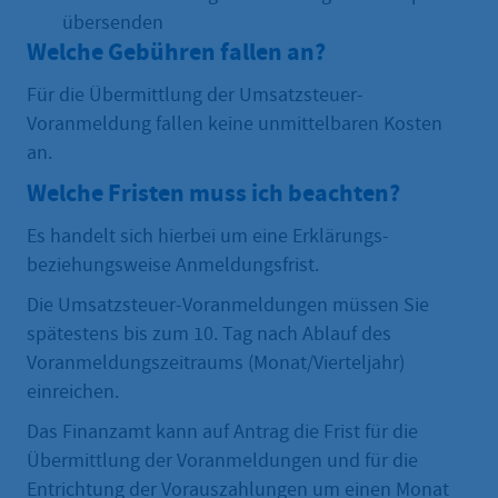
übersenden
Welche Gebühren fallen an?
Für die Übermittlung der Umsatzsteuer-
Voranmeldung fallen keine unmittelbaren Kosten
an.
Welche Fristen muss ich beachten?
Es handelt sich hierbei um eine Erklärungs-
beziehungsweise Anmeldungsfrist.
Die Umsatzsteuer-Voranmeldungen müssen Sie
spätestens bis zum 10. Tag nach Ablauf des
Voranmeldungszeitraums (Monat/Vierteljahr)
einreichen.
Das Finanzamt kann auf Antrag die Frist für die
Übermittlung der Voranmeldungen und für die
Entrichtung der Vorauszahlungen um einen Monat