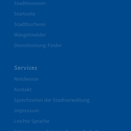
Stadtmuseum
Startseite
Stadtbücherei
Mängelmelder
Dienstleistung-Finder
Services
Notdienste
Kontakt
Sprechzeiten der Stadtverwaltung
Impressum
Leichte Sprache