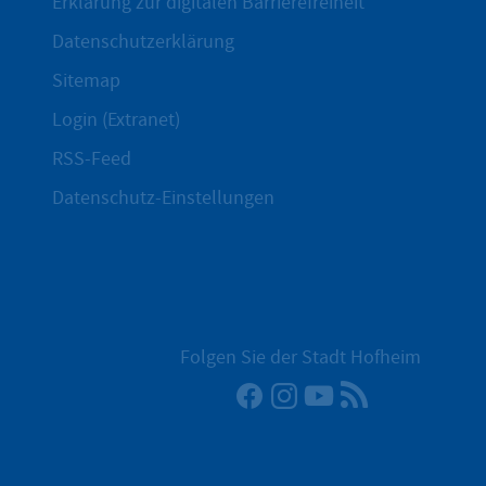
Erklärung zur digitalen Barrierefreiheit
Datenschutzerklärung
Sitemap
Login (Extranet)
RSS-Feed
Datenschutz-Einstellungen
Folgen Sie der Stadt Hofheim
Facebook
Instagram
YouTube
RSS-Newsfee