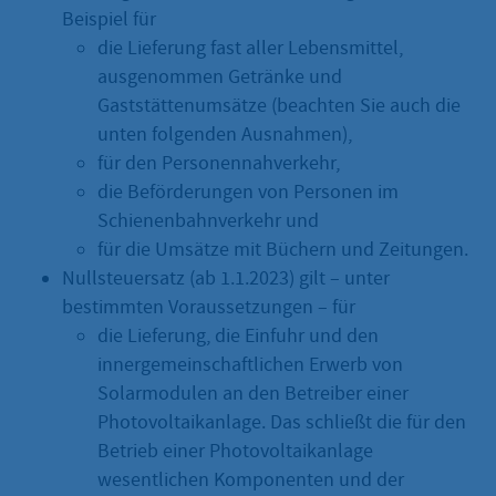
Beispiel für
die Lieferung fast aller Lebensmittel,
ausgenommen Getränke und
Gaststättenumsätze (beachten Sie auch die
unten folgenden Ausnahmen),
für den Personennahverkehr,
die Beförderungen von Personen im
Schienenbahnverkehr und
für die Umsätze mit Büchern und Zeitungen.
Nullsteuersatz (ab 1.1.2023) gilt – unter
bestimmten Voraussetzungen – für
die Lieferung, die Einfuhr und den
innergemeinschaftlichen Erwerb von
Solarmodulen an den Betreiber einer
Photovoltaikanlage. Das schließt die für den
Betrieb einer Photovoltaikanlage
wesentlichen Komponenten und der