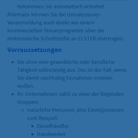
bekommen Sie automatisch erstattet.
Alternativ können Sie die Umsatzsteuer-
Voranmeldung auch direkt aus einem
kommerziellen Steuerprogramm über die
elektronische Schnittstelle an ELSTER übertragen.
Vorraussetzungen
Sie üben eine gewerbliche oder berufliche
Tätigkeit selbständig aus. Das ist der Fall, wenn
Sie damit nachhaltig Einnahmen erzielen
wollen.
Ihr Unternehmen zählt zu einer der folgenden
Gruppen:
natürliche Personen, also Einzelpersonen
zum Beispiel:
Einzelhändler
Handwerker