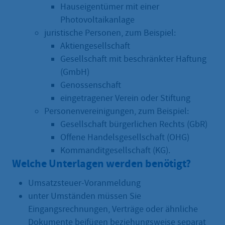
Hauseigentümer mit einer
Photovoltaikanlage
juristische Personen, zum Beispiel:
Aktiengesellschaft
Gesellschaft mit beschränkter Haftung
(GmbH)
Genossenschaft
eingetragener Verein oder Stiftung
Personenvereinigungen, zum Beispiel:
Gesellschaft bürgerlichen Rechts (GbR)
Offene Handelsgesellschaft (OHG)
Kommanditgesellschaft (KG).
Welche Unterlagen werden benötigt?
Umsatzsteuer-Voranmeldung
unter Umständen müssen Sie
Eingangsrechnungen, Verträge oder ähnliche
Dokumente beifügen beziehungsweise separat