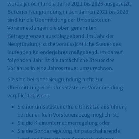
wurde jedoch für die Jahre 2021 bis 2026 ausgesetzt.
Bei einer Neugründung in den Jahren 2021 bis 2026
sind für die Übermittlung der Umsatzsteuer-
Voranmeldungen die oben genannten
Betragsgrenzen auschlaggebend. Im Jahr der
Neugründung ist die voraussichtliche Steuer des
laufenden Kalenderjahres maßgebend. Im darauf
folgenden Jahr ist die tatsächliche Steuer des
Vorjahres in eine Jahressteuer umzurechnen.
Sie sind bei einer Neugründung nicht zur
Übermittlung einer Umsatzsteuer-Voranmeldung
verpflichtet, wenn
Sie nur umsatzsteuerfreie Umsätze ausführen,
bei denen kein Vorsteuerabzug möglich ist,
Sie die Kleinunternehmerregelung oder
Sie die Sonderregelung für pauschalierende