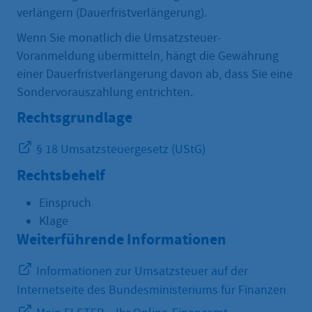
verlängern (Dauerfristverlängerung).
Wenn Sie monatlich die Umsatzsteuer-
Voranmeldung übermitteln, hängt die Gewährung
einer Dauerfristverlängerung davon ab, dass Sie eine
Sondervorauszahlung entrichten.
Rechtsgrundlage
§ 18 Umsatzsteuergesetz (UStG)
Rechtsbehelf
Einspruch
Klage
Weiterführende Informationen
Informationen zur Umsatzsteuer auf der
Internetseite des Bundesministeriums für Finanzen