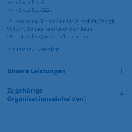
+49 611 815-0
+49 611 815-2225
Hessisches Ministerium für Wirtschaft, Energie,
Verkehr, Wohnen und ländlichen Raum
poststelle(at)wirtschaft.hessen.de
zurück zur Übersicht
Unsere Leistungen
Zugehörige
Organisationseinheit(en)