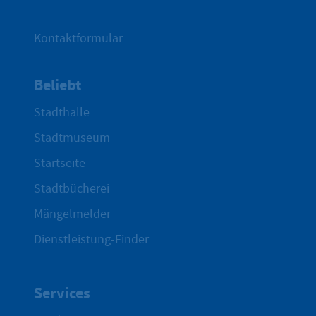
Kontaktformular
Beliebt
Stadthalle
Stadtmuseum
Startseite
Stadtbücherei
Mängelmelder
Dienstleistung-Finder
Services