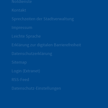
Notdienste
Kontakt
Sprechzeiten der Stadtverwaltung
Impressum
Leichte Sprache
Erklärung zur digitalen Barrierefreiheit
Datenschutzerklärung
Sitemap
Login (Extranet)
RSS-Feed
Datenschutz-Einstellungen