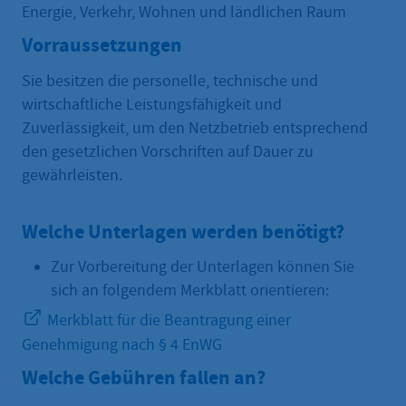
Energie, Verkehr, Wohnen und ländlichen Raum
Vorraussetzungen
Sie besitzen die personelle, technische und
wirtschaftliche Leistungsfähigkeit und
Zuverlässigkeit, um den Netzbetrieb entsprechend
den gesetzlichen Vorschriften auf Dauer zu
gewährleisten.
Welche Unterlagen werden benötigt?
Zur Vorbereitung der Unterlagen können Sie
sich an folgendem Merkblatt orientieren:
Merkblatt für die Beantragung einer
Genehmigung nach § 4 EnWG
Welche Gebühren fallen an?