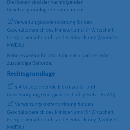
Die Kosten sind der nachfolgenden
Gesetzesgrundlage zu entnehmen:
Verwaltungskostenordnung für den
Geschäftsbereich des Ministeriums für Wirtschaft,
Energie, Verkehr und Landesentwicklung (VwKostO-
MWEVL)
Nähere Auskünfte erteilt die nach Landesrecht
zuständige Behörde.
Rechtsgrundlage
§ 4 Gesetz über die Elektrizitäts- und
Gasversorgung (Energiewirtschaftsgesetz - EnWG)
Verwaltungskostenordnung für den
Geschäftsbereich des Ministeriums für Wirtschaft,
Energie, Verkehr und Landesentwicklung (VwKostO-
MWEVL)