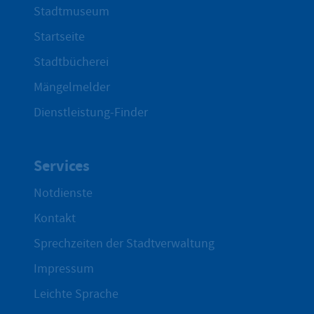
Stadtmuseum
Startseite
Stadtbücherei
Mängelmelder
Dienstleistung-Finder
Services
Notdienste
Kontakt
Sprechzeiten der Stadtverwaltung
Impressum
Leichte Sprache