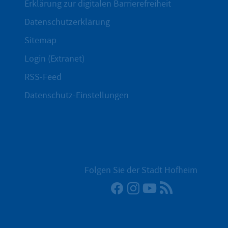
Erklärung zur digitalen Barrierefreiheit
Datenschutzerklärung
Sitemap
Login (Extranet)
RSS-Feed
Datenschutz-Einstellungen
Folgen Sie der Stadt Hofheim
Facebook
Instagram
YouTube
RSS-Newsfee