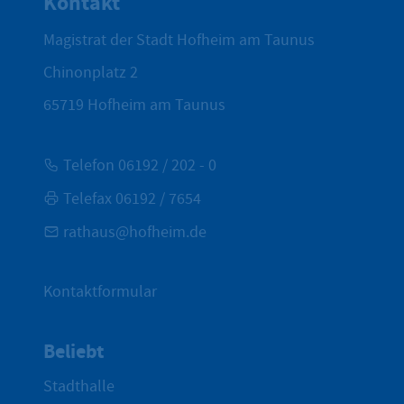
Kontakt
Magistrat der Stadt Hofheim am Taunus
Chinonplatz 2
65719
Hofheim am Taunus
Telefon 06192 / 202 - 0
Telefax 06192 / 7654
rathaus@hofheim.de
Kontaktformular
Beliebt
Stadthalle