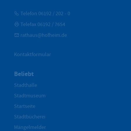
Telefon 06192 / 202 - 0
Telefax 06192 / 7654
rathaus@hofheim.de
Kontaktformular
Beliebt
Stadthalle
Stadtmuseum
Startseite
Stadtbücherei
Mängelmelder