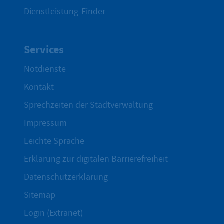
Dienstleistung-Finder
Services
Notdienste
Kontakt
Sprechzeiten der Stadtverwaltung
Impressum
Leichte Sprache
Erklärung zur digitalen Barrierefreiheit
Datenschutzerklärung
Sitemap
Login (Extranet)