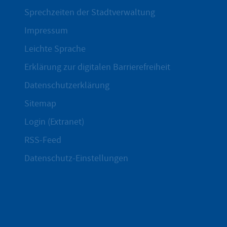
Sprechzeiten der Stadtverwaltung
Impressum
Leichte Sprache
Erklärung zur digitalen Barrierefreiheit
Datenschutzerklärung
Sitemap
Login (Extranet)
RSS-Feed
Datenschutz-Einstellungen