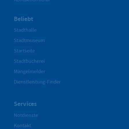
Beliebt
Stadthalle
Stadtmuseum
Startseite
Stadtbücherei
Mängelmelder
Dienstleistung-Finder
Services
Notdienste
Kontakt