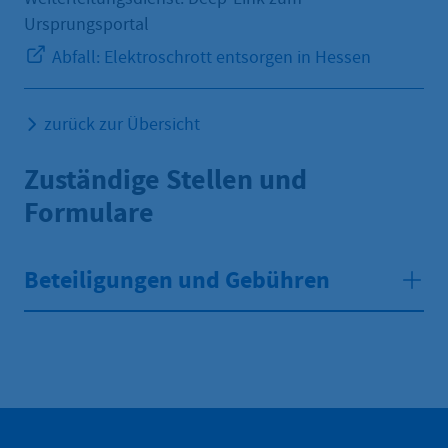
Ursprungsportal
Abfall: Elektroschrott entsorgen in Hessen
zurück zur Übersicht
Zuständige Stellen und
Formulare
Beteiligungen und Gebühren