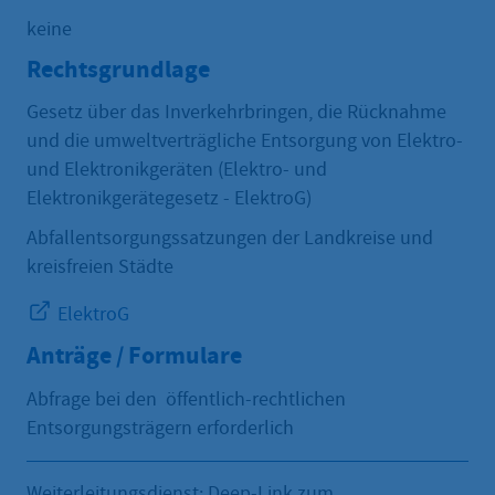
keine
Rechtsgrundlage
Gesetz über das Inverkehrbringen, die Rücknahme
und die umweltverträgliche Entsorgung von Elektro-
und Elektronikgeräten (Elektro- und
Elektronikgerätegesetz - ElektroG)
Abfallentsorgungssatzungen der Landkreise und
kreisfreien Städte
ElektroG
Anträge / Formulare
Abfrage bei den öffentlich-rechtlichen
Entsorgungsträgern erforderlich
Weiterleitungsdienst: Deep-Link zum