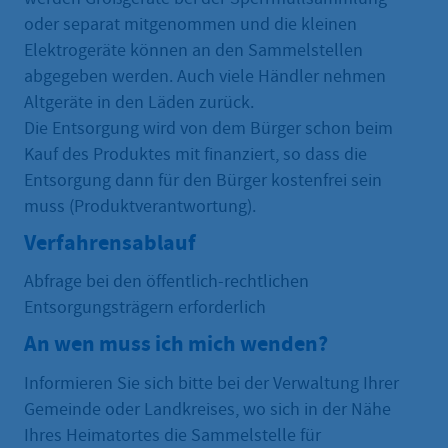
oder separat mitgenommen und die kleinen
Elektrogeräte können an den Sammelstellen
abgegeben werden. Auch viele Händler nehmen
Altgeräte in den Läden zurück.
Die Entsorgung wird von dem Bürger schon beim
Kauf des Produktes mit finanziert, so dass die
Entsorgung dann für den Bürger kostenfrei sein
muss (Produktverantwortung).
Verfahrensablauf
Abfrage bei den öffentlich-rechtlichen
Entsorgungsträgern erforderlich
An wen muss ich mich wenden?
Informieren Sie sich bitte bei der Verwaltung Ihrer
Gemeinde oder Landkreises, wo sich in der Nähe
Ihres Heimatortes die Sammelstelle für