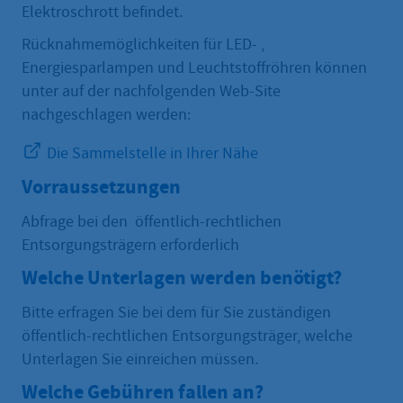
Elektroschrott befindet.
Rücknahmemöglichkeiten für LED- ,
Energiesparlampen und Leuchtstoffröhren können
unter auf der nachfolgenden Web-Site
nachgeschlagen werden:
Die Sammelstelle in Ihrer Nähe
Vorraussetzungen
Abfrage bei den öffentlich-rechtlichen
Entsorgungsträgern erforderlich
Welche Unterlagen werden benötigt?
Bitte erfragen Sie bei dem für Sie zuständigen
öffentlich-rechtlichen Entsorgungsträger, welche
Unterlagen Sie einreichen müssen.
Welche Gebühren fallen an?