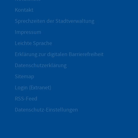
Kontakt
Sprechzeiten der Stadtverwaltung
Impressum
Leichte Sprache
Erklärung zur digitalen Barrierefreiheit
Datenschutzerklärung
Sitemap
Login (Extranet)
RSS-Feed
Datenschutz-Einstellungen