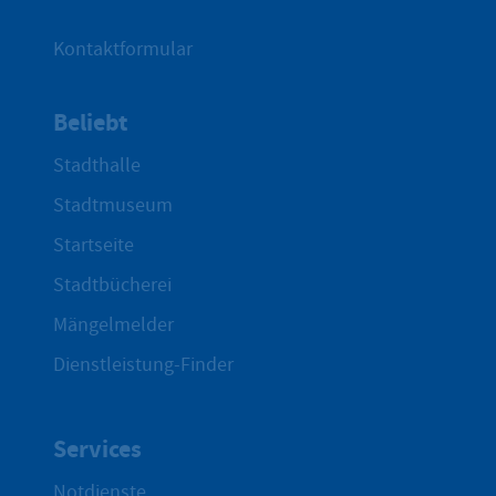
Kontaktformular
Beliebt
Stadthalle
Stadtmuseum
Startseite
Stadtbücherei
Mängelmelder
Dienstleistung-Finder
Services
Notdienste