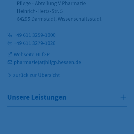
Pflege - Abteilung V Pharmazie
Heinrich-Hertz-Str. 5
64295
Darmstadt, Wissenschaftsstadt
+49 611 3259-1000
+49 611 3279-1028
Webseite HLfGP
pharmazie(at)hlfgp.hessen.de
zurück zur Übersicht
Unsere Leistungen