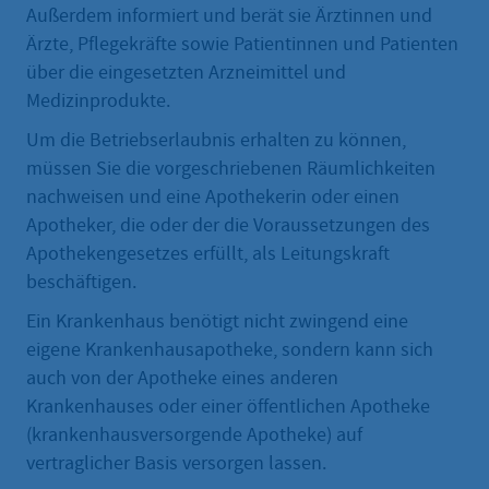
Außerdem informiert und berät sie Ärztinnen und
Ärzte, Pflegekräfte sowie Patientinnen und Patienten
über die eingesetzten Arzneimittel und
Medizinprodukte.
Um die Betriebserlaubnis erhalten zu können,
müssen Sie die vorgeschriebenen Räumlichkeiten
nachweisen und eine Apothekerin oder einen
Apotheker, die oder der die Voraussetzungen des
Apothekengesetzes erfüllt, als Leitungskraft
beschäftigen.
Ein Krankenhaus benötigt nicht zwingend eine
eigene Krankenhausapotheke, sondern kann sich
auch von der Apotheke eines anderen
Krankenhauses oder einer öffentlichen Apotheke
(krankenhausversorgende Apotheke) auf
vertraglicher Basis versorgen lassen.