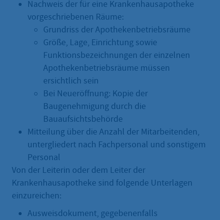
Nachweis der für eine Krankenhausapotheke
vorgeschriebenen Räume:
Grundriss der Apothekenbetriebsräume
Größe, Lage, Einrichtung sowie
Funktionsbezeichnungen der einzelnen
Apothekenbetriebsräume müssen
ersichtlich sein
Bei Neueröffnung: Kopie der
Baugenehmigung durch die
Bauaufsichtsbehörde
Mitteilung über die Anzahl der Mitarbeitenden,
untergliedert nach Fachpersonal und sonstigem
Personal
Von der Leiterin oder dem Leiter der
Krankenhausapotheke sind folgende Unterlagen
einzureichen:
Ausweisdokument, gegebenenfalls