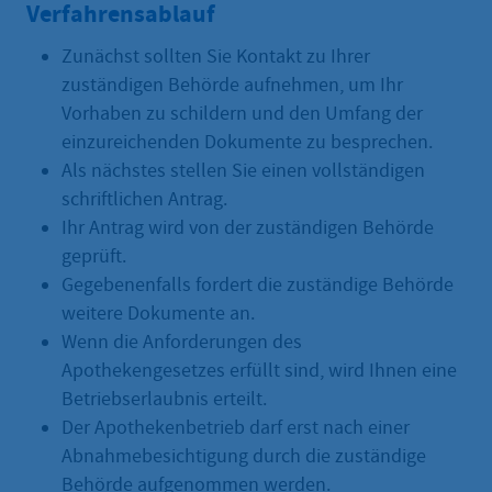
Verfahrensablauf
Zunächst sollten Sie Kontakt zu Ihrer
zuständigen Behörde aufnehmen, um Ihr
Vorhaben zu schildern und den Umfang der
einzureichenden Dokumente zu besprechen.
Als nächstes stellen Sie einen vollständigen
schriftlichen Antrag.
Ihr Antrag wird von der zuständigen Behörde
geprüft.
Gegebenenfalls fordert die zuständige Behörde
weitere Dokumente an.
Wenn die Anforderungen des
Apothekengesetzes erfüllt sind, wird Ihnen eine
Betriebserlaubnis erteilt.
Der Apothekenbetrieb darf erst nach einer
Abnahmebesichtigung durch die zuständige
Behörde aufgenommen werden.