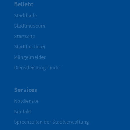
Beliebt
Stadthalle
Stadtmuseum
Startseite
Stadtbücherei
Mängelmelder
Dienstleistung-Finder
Services
Notdienste
Kontakt
Sprechzeiten der Stadtverwaltung