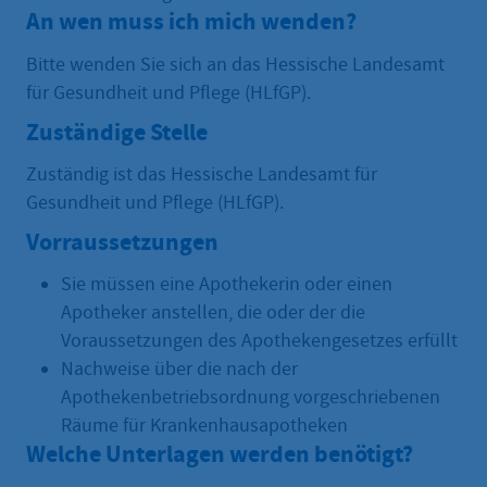
An wen muss ich mich wenden?
Bitte wenden Sie sich an das Hessische Landesamt
für Gesundheit und Pflege (HLfGP).
Zuständige Stelle
Zuständig ist das Hessische Landesamt für
Gesundheit und Pflege (HLfGP).
Vorraussetzungen
Sie müssen eine Apothekerin oder einen
Apotheker anstellen, die oder der die
Voraussetzungen des Apothekengesetzes erfüllt
Nachweise über die nach der
Apothekenbetriebsordnung vorgeschriebenen
Räume für Krankenhausapotheken
Welche Unterlagen werden benötigt?