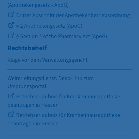
(Apothekengesetz - ApoG)
Dritter Abschnitt der Apothekenbetriebsordnung
§ 2 Apothekengesetz (ApoG)
§ Section 2 of the Pharmacy Act (ApoG)
Rechtsbehelf
Klage vor dem Verwaltungsgericht
Weiterleitungsdienst: Deep-Link zum
Ursprungsportal
Betriebserlaubnis für Krankenhausapotheke
beantragen in Hessen
Betriebserlaubnis für Krankenhausapotheke
beantragen in Hessen