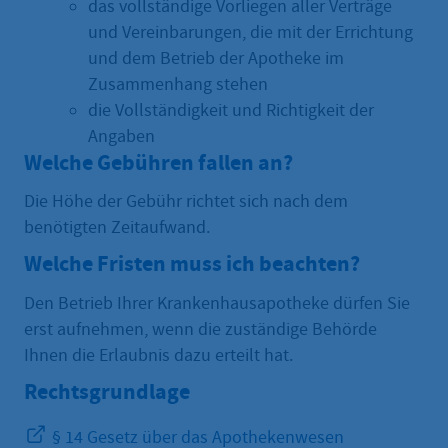
das vollständige Vorliegen aller Verträge
und Vereinbarungen, die mit der Errichtung
und dem Betrieb der Apotheke im
Zusammenhang stehen
die Vollständigkeit und Richtigkeit der
Angaben
Welche Gebühren fallen an?
Die Höhe der Gebühr richtet sich nach dem
benötigten Zeitaufwand.
Welche Fristen muss ich beachten?
Den Betrieb Ihrer Krankenhausapotheke dürfen Sie
erst aufnehmen, wenn die zuständige Behörde
Ihnen die Erlaubnis dazu erteilt hat.
Rechtsgrundlage
§ 14 Gesetz über das Apothekenwesen