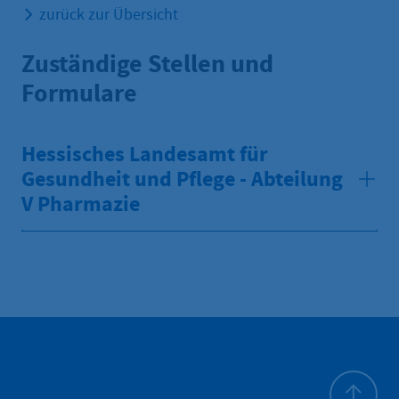
zurück zur Übersicht
Zuständige Stellen und
Formulare
Hessisches Landesamt für
Gesundheit und Pflege - Abteilung
V Pharmazie