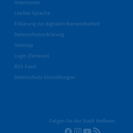
Impressum
Leichte Sprache
Erklärung zur digitalen Barrierefreiheit
Datenschutzerklärung
Sitemap
Login (Extranet)
RSS-Feed
Datenschutz-Einstellungen
Folgen Sie der Stadt Hofheim
Facebook
Instagram
YouTube
RSS-Newsfee