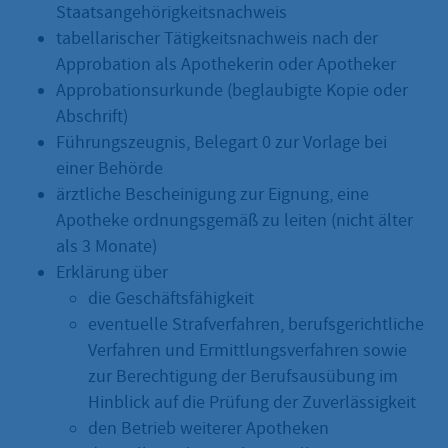
Staatsangehörigkeitsnachweis
tabellarischer Tätigkeitsnachweis nach der
Approbation als Apothekerin oder Apotheker
Approbationsurkunde (beglaubigte Kopie oder
Abschrift)
Führungszeugnis, Belegart 0 zur Vorlage bei
einer Behörde
ärztliche Bescheinigung zur Eignung, eine
Apotheke ordnungsgemäß zu leiten (nicht älter
als 3 Monate)
Erklärung über
die Geschäftsfähigkeit
eventuelle Strafverfahren, berufsgerichtliche
Verfahren und Ermittlungsverfahren sowie
zur Berechtigung der Berufsausübung im
Hinblick auf die Prüfung der Zuverlässigkeit
den Betrieb weiterer Apotheken