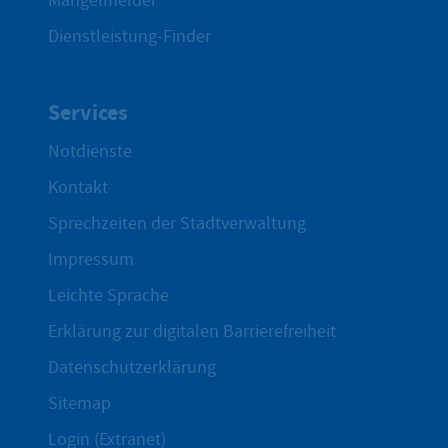
Mängelmelder
Dienstleistung-Finder
Services
Notdienste
Kontakt
Sprechzeiten der Stadtverwaltung
Impressum
Leichte Sprache
Erklärung zur digitalen Barrierefreiheit
Datenschutzerklärung
Sitemap
Login (Extranet)