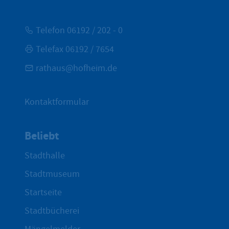
Telefon 06192 / 202 - 0
Telefax 06192 / 7654
rathaus@hofheim.de
Kontaktformular
Beliebt
Stadthalle
Stadtmuseum
Startseite
Stadtbücherei