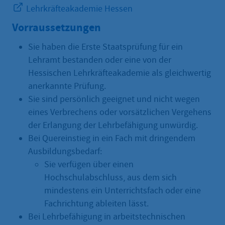
Lehrkräfteakademie Hessen
Vorraussetzungen
Sie haben die Erste Staatsprüfung für ein
Lehramt bestanden oder eine von der
Hessischen Lehrkräfteakademie als gleichwertig
anerkannte Prüfung.
Sie sind persönlich geeignet und nicht wegen
eines Verbrechens oder vorsätzlichen Vergehens
der Erlangung der Lehrbefähigung unwürdig.
Bei Quereinstieg in ein Fach mit dringendem
Ausbildungsbedarf:
Sie verfügen über einen
Hochschulabschluss, aus dem sich
mindestens ein Unterrichtsfach oder eine
Fachrichtung ableiten lässt.
Bei Lehrbefähigung in arbeitstechnischen