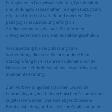
Fertigkeiten in Fachwissenschaften, Fachdidaktik
und Bildungswissenschaften im engen Bezug zum
erteilten Unterricht vertieft und erweitert. Die
pädagogische Ausbildung erfolgt an
Studienseminaren, die nach Schulformen
untergliedert sind, sowie an Ausbildungsschulen.
Voraussetzung für die Zulassung zum
Vorbereitungsdienst ist die bestandene Erste
Staatsprüfung für ein Lehramt oder eine von der
Hessischen Lehrkräfteakademie als gleichwertig
anerkannte Prüfung.
Zum Vorbereitungsdienst für den Erwerb der
Lehrbefähigung in arbeitstechnischen Fächern kann
zugelassen werden, wer eine abgeschlossene
Berufsausbildung und zusätzliche Qualifikationen