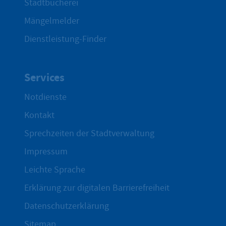
Stadtbücherei
Mängelmelder
Dienstleistung-Finder
Services
Notdienste
Kontakt
Sprechzeiten der Stadtverwaltung
Impressum
Leichte Sprache
Erklärung zur digitalen Barrierefreiheit
Datenschutzerklärung
Sitemap