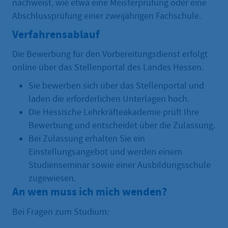
nachweist, wie etwa eine Meisterprüfung oder eine
Abschlussprüfung einer zweijährigen Fachschule.
Verfahrensablauf
Die Bewerbung für den Vorbereitungsdienst erfolgt
online über das Stellenportal des Landes Hessen.
Sie bewerben sich über das Stellenportal und
laden die erforderlichen Unterlagen hoch.
Die Hessische Lehrkräfteakademie prüft Ihre
Bewerbung und entscheidet über die Zulassung.
Bei Zulassung erhalten Sie ein
Einstellungsangebot und werden einem
Studienseminar sowie einer Ausbildungsschule
zugewiesen.
An wen muss ich mich wenden?
Bei Fragen zum Studium: