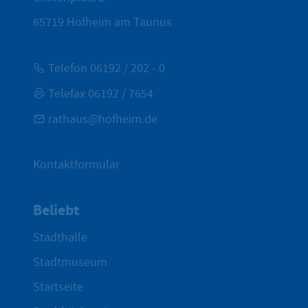
65719
Hofheim am Taunus
Telefon 06192 / 202 - 0
Telefax 06192 / 7654
rathaus@hofheim.de
Kontaktformular
Beliebt
Stadthalle
Stadtmuseum
Startseite