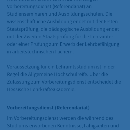
Vorbereitungsdienst (Referendariat) an
Studienseminaren und Ausbildungsschulen. Die
wissenschaftliche Ausbildung endet mit der Ersten
Staatsprüfung, die pädagogische Ausbildung endet
mit der Zweiten Staatsprüfung für die Lehrämter
oder einer Prüfung zum Erwerb der Lehrbefähigung
in arbeitstechnischen Fächern.
Voraussetzung für ein Lehramtsstudium ist in der
Regel die Allgemeine Hochschulreife. Über die
Zulassung zum Vorbereitungsdienst entscheidet die
Hessische Lehrkräfteakademie.
Vorbereitungsdienst (Referendariat)
Im Vorbereitungsdienst werden die während des
Studiums erworbenen Kenntnisse, Fähigkeiten und