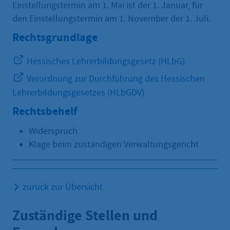
Einstellungstermin am 1. Mai ist der 1. Januar, für
den Einstellungstermin am 1. November der 1. Juli.
Rechtsgrundlage
Hessisches Lehrerbildungsgesetz (HLbG)
Verordnung zur Durchführung des Hessischen
Lehrerbildungsgesetzes (HLbGDV)
Rechtsbehelf
Widerspruch
Klage beim zuständigen Verwaltungsgericht
zurück zur Übersicht
Zuständige Stellen und