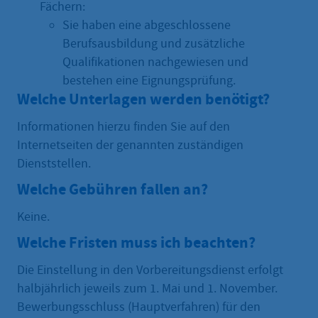
Fächern:
Sie haben eine abgeschlossene
Berufsausbildung und zusätzliche
Qualifikationen nachgewiesen und
bestehen eine Eignungsprüfung.
Welche Unterlagen werden benötigt?
Informationen hierzu finden Sie auf den
Internetseiten der genannten zuständigen
Dienststellen.
Welche Gebühren fallen an?
Keine.
Welche Fristen muss ich beachten?
Die Einstellung in den Vorbereitungsdienst erfolgt
halbjährlich jeweils zum 1. Mai und 1. November.
Bewerbungsschluss (Hauptverfahren) für den