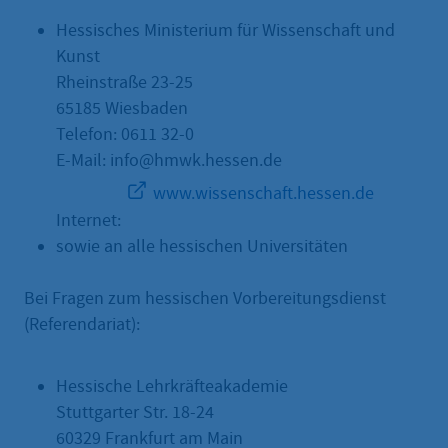
Hessisches Ministerium für Wissenschaft und
Kunst
Rheinstraße 23-25
65185 Wiesbaden
Telefon: 0611 32-0
E-Mail: info@hmwk.hessen.de
www.wissenschaft.hessen.de
Internet:
sowie an alle hessischen Universitäten
Bei Fragen zum hessischen Vorbereitungsdienst
(Referendariat):
Hessische Lehrkräfteakademie
Stuttgarter Str. 18-24
60329 Frankfurt am Main