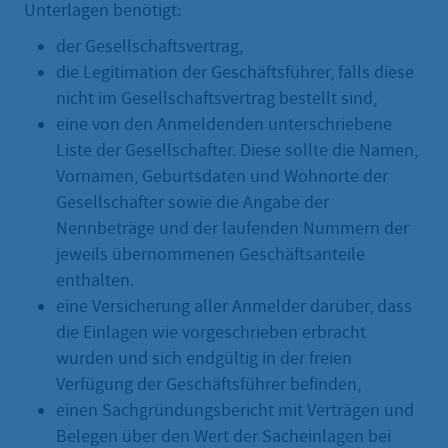
Unterlagen benötigt:
der Gesellschaftsvertrag,
die Legitimation der Geschäftsführer, falls diese
nicht im Gesellschaftsvertrag bestellt sind,
eine von den Anmeldenden unterschriebene
Liste der Gesellschafter. Diese sollte die Namen,
Vornamen, Geburtsdaten und Wohnorte der
Gesellschafter sowie die Angabe der
Nennbeträge und der laufenden Nummern der
jeweils übernommenen Geschäftsanteile
enthalten.
eine Versicherung aller Anmelder darüber, dass
die Einlagen wie vorgeschrieben erbracht
wurden und sich endgültig in der freien
Verfügung der Geschäftsführer befinden,
einen Sachgründungsbericht mit Verträgen und
Belegen über den Wert der Sacheinlagen bei