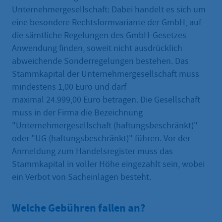
Unternehmergesellschaft: Dabei handelt es sich um
eine besondere Rechtsformvariante der GmbH, auf
die sämtliche Regelungen des GmbH-Gesetzes
Anwendung finden, soweit nicht ausdrücklich
abweichende Sonderregelungen bestehen. Das
Stammkapital der Unternehmergesellschaft muss
mindestens 1,00 Euro und darf
maximal 24.999,00 Euro betragen. Die Gesellschaft
muss in der Firma die Bezeichnung
"Unternehmergesellschaft (haftungsbeschränkt)"
oder "UG (haftungsbeschränkt)" führen. Vor der
Anmeldung zum Handelsregister muss das
Stammkapital in voller Höhe eingezahlt sein, wobei
ein Verbot von Sacheinlagen besteht.
Welche Gebühren fallen an?