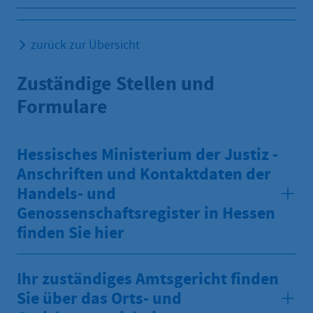
zurück zur Übersicht
Zuständige Stellen und
Formulare
Hessisches Ministerium der Justiz -
Anschriften und Kontaktdaten der
Handels- und
Genossenschaftsregister in Hessen
finden Sie hier
Ihr zuständiges Amtsgericht finden
Sie über das Orts- und