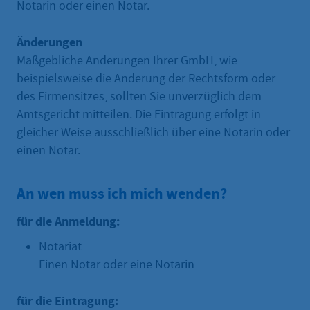
Notarin oder einen Notar.
Änderungen
Maßgebliche Änderungen Ihrer GmbH, wie
beispielsweise die Änderung der Rechtsform oder
des Firmensitzes, sollten Sie unverzüglich dem
Amtsgericht mitteilen. Die Eintragung erfolgt in
gleicher Weise ausschließlich über eine Notarin oder
einen Notar.
An wen muss ich mich wenden?
für die Anmeldung:
Notariat
Einen Notar oder eine Notarin
für die Eintragung: