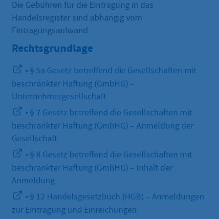
Die Gebühren für die Eintragung in das
Handelsregister sind abhängig vom
Eintragungsaufwand
Rechtsgrundlage
• § 5a Gesetz betreffend die Gesellschaften mit
beschränkter Haftung (GmbHG) –
Unternehmergesellschaft
• § 7 Gesetz betreffend die Gesellschaften mit
beschränkter Haftung (GmbHG) – Anmeldung der
Gesellschaft
• § 8 Gesetz betreffend die Gesellschaften mit
beschränkter Haftung (GmbHG) – Inhalt der
Anmeldung
• § 12 Handelsgesetzbuch (HGB) – Anmeldungen
zur Eintragung und Einreichungen