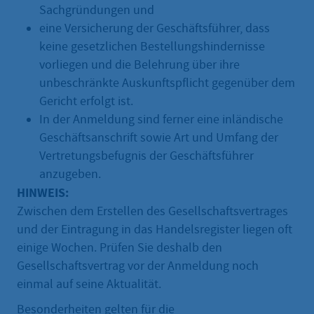
Sachgründungen und
eine Versicherung der Geschäftsführer, dass
keine gesetzlichen Bestellungshindernisse
vorliegen und die Belehrung über ihre
unbeschränkte Auskunftspflicht gegenüber dem
Gericht erfolgt ist.
In der Anmeldung sind ferner eine inländische
Geschäftsanschrift sowie Art und Umfang der
Vertretungsbefugnis der Geschäftsführer
anzugeben.
HINWEIS:
Zwischen dem Erstellen des Gesellschaftsvertrages
und der Eintragung in das Handelsregister liegen oft
einige Wochen. Prüfen Sie deshalb den
Gesellschaftsvertrag vor der Anmeldung noch
einmal auf seine Aktualität.
Besonderheiten gelten für die