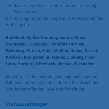
das für den Sitz des Unternehmens zuständige
Registergericht
Die Führung der Handelsregister ist in Hessen auf die
Amtsgerichte
Bad Hersfeld, Bad Homburg vor der Höhe,
Darmstadt, Eschwege, Frankfurt am Main,
Friedberg, Fritzlar, Fulda, Gießen, Hanau, Kassel,
Korbach, Königstein im Taunus, Limburg an der
Lahn, Marburg, Offenbach, Wetzlar, Wiesbaden
konzentriert. Die Zuständigkeit liegt nicht in jedem
Fall bei dem Amtsgericht, in dessen Bezirk sich der
Sitz der betreffenden Gesellschaft befindet.
Vorraussetzungen