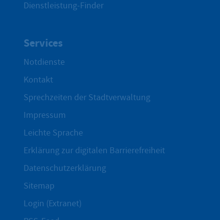
Dienstleistung-Finder
Services
Notdienste
Kontakt
Sprechzeiten der Stadtverwaltung
Impressum
Leichte Sprache
Erklärung zur digitalen Barrierefreiheit
Datenschutzerklärung
Sitemap
Login (Extranet)