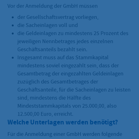
Vor der Anmeldung der GmbH müssen
der Gesellschaftsvertrag vorliegen,
die Sacheinlagen voll und
die Geldeinlagen zu mindestens 25 Prozent des
jeweiligen Nennbetrages jedes einzelnen
Geschäftsanteils bezahlt sein.
Insgesamt muss auf das Stammkapital
mindestens soviel eingezahlt sein, dass der
Gesamtbetrag der eingezahlten Geldeinlagen
zuzüglich des Gesamtbetrages der
Geschäftsanteile, für die Sacheinlagen zu leisten
sind, mindestens die Hälfte des
Mindeststammkapitals von 25.000,00, also
12.500,00 Euro, erreicht.
Welche Unterlagen werden benötigt?
Für die Anmeldung einer GmbH werden folgende