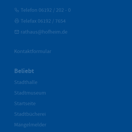
Telefon 06192 / 202 - 0
Telefax 06192 / 7654
rathaus@hofheim.de
Kontaktformular
Beliebt
Stadthalle
Stadtmuseum
Startseite
Stadtbücherei
Mängelmelder